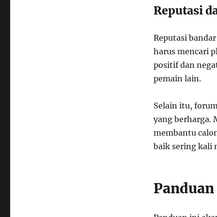
Reputasi d
Reputasi bandar
harus mencari p
positif dan neg
pemain lain.
Selain itu, for
yang berharga.
membantu calon
baik sering kali
Panduan 