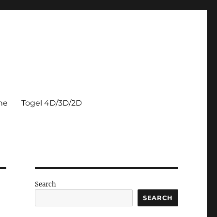
ne
Togel 4D/3D/2D
Search
SEARCH