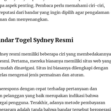
pa aspek penting. Pembaca perlu memahami ciri-ciri,
eputasi dari bandar yang ingin dipilih agar pengalaman
aman dan menyenangkan.
Bandar Togel Sydney Resmi
dney resmi memiliki beberapa ciri yang membedakannya
 resmi. Pertama, mereka biasanya memiliki situs web yan
mudah dinavigasi. Situs ini biasanya dilengkapi dengan
jelas mengenai jenis permainan dan aturan.
erespons dengan cepat terhadap pertanyaan dan
n pelanggan yang baik merupakan indikasi bahwa
gai pengguna. Terakhir, adanya metode pembayaran
eragam adalah tanda bahwa bandar tersebut beroperasi