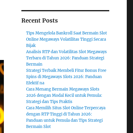
Recent Posts
Tips Mengelola Bankroll Saat Bermain Slot
Online Megaways Volatilitas Tinggi Secara
Bijak
Analisis RTP dan Volatilitas Slot Megaways
Terbaru di Tahun 2026: Panduan Strategi
Bermain
Strategi Terbaik Membeli Fitur Bonus Free
Spins di Megaways Slots 2026: Panduan
Efektif na
Cara Menang Bermain Megaways Slots
2026 dengan Modal Kecil untuk Pemula:
Strategi dan Tips Praktis
Cara Memilih Situs Slot Online Terpercaya
dengan RTP Tinggi di Tahun 2026:
Panduan untuk Pemula dan Tips Strategi
Bermain Slot