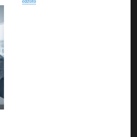
olxtoto