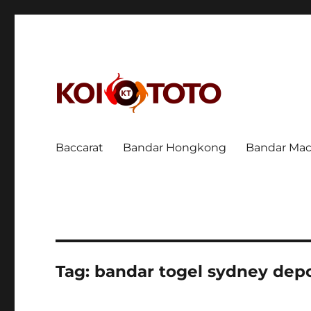
Daftar Bandar Toto Macau Terpercaya
Freerestaurantcoupons
Baccarat
Bandar Hongkong
Bandar Ma
Tag:
bandar togel sydney depo