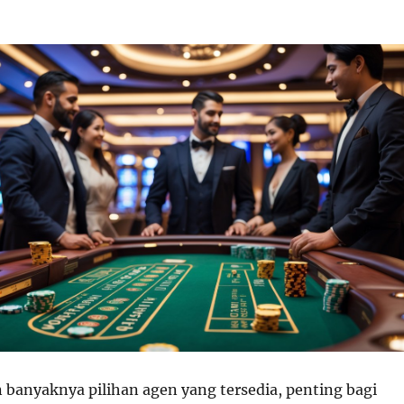
banyaknya pilihan agen yang tersedia, penting bagi