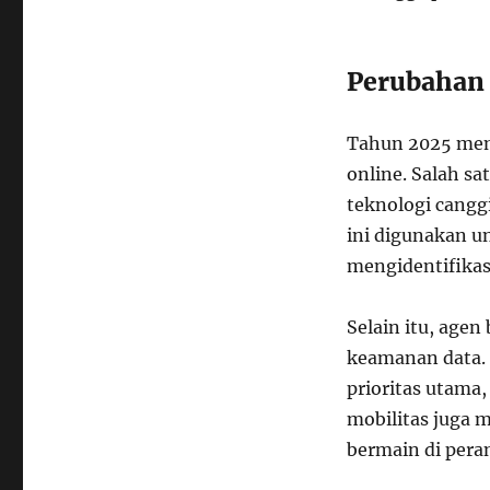
Perubahan 
Tahun 2025 meny
online. Salah s
teknologi canggi
ini digunakan 
mengidentifikas
Selain itu, age
keamanan data. 
prioritas utama
mobilitas juga 
bermain di peran