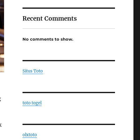
Recent Comments
No comments to show.
Situs Toto
g
toto togel
k
olxtoto