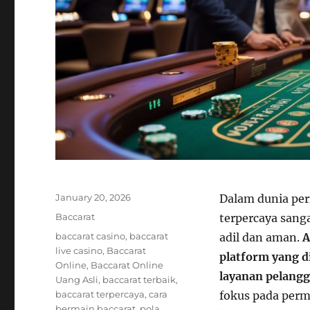
Posted
January 20, 2026
Dalam dunia pe
on
Categories
Baccarat
terpercaya san
Tags
baccarat casino
,
baccarat
adil dan aman.
A
live casino
,
Baccarat
platform yang d
Online
,
Baccarat Online
layanan pelangg
Uang Asli
,
baccarat terbaik
,
baccarat terpercaya
,
cara
fokus pada perm
bermain baccarat
,
pola