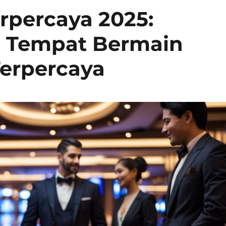
rpercaya 2025:
 Tempat Bermain
erpercaya