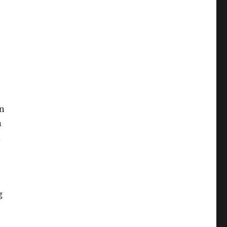
an
n
n
g