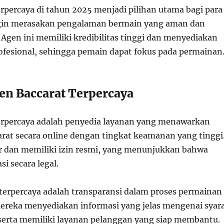
erpercaya di tahun 2025 menjadi pilihan utama bagi para
gin merasakan pengalaman bermain yang aman dan
gen ini memiliki kredibilitas tinggi dan menyediakan
ofesional, sehingga pemain dapat fokus pada permainan
gen Baccarat Terpercaya
erpercaya adalah penyedia layanan yang menawarkan
rat secara online dengan tingkat keamanan yang tinggi
r dan memiliki izin resmi, yang menunjukkan bahwa
i secara legal.
 terpercaya adalah transparansi dalam proses permainan
Mereka menyediakan informasi yang jelas mengenai syar
serta memiliki layanan pelanggan yang siap membantu.