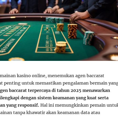
rmainan kasino online, menemukan agen baccarat
gat penting untuk memastikan pengalaman bermain yan
gen baccarat terpercaya di tahun 2025 menawarkan
ilengkapi dengan sistem keamanan yang kuat serta
an yang responsif.
Hal ini memungkinkan pemain untu
ainan tanpa khawatir akan keamanan data atau