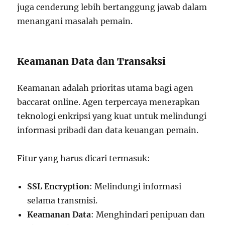
juga cenderung lebih bertanggung jawab dalam
menangani masalah pemain.
Keamanan Data dan Transaksi
Keamanan adalah prioritas utama bagi agen
baccarat online. Agen terpercaya menerapkan
teknologi enkripsi yang kuat untuk melindungi
informasi pribadi dan data keuangan pemain.
Fitur yang harus dicari termasuk:
SSL Encryption
: Melindungi informasi
selama transmisi.
Keamanan Data
: Menghindari penipuan dan