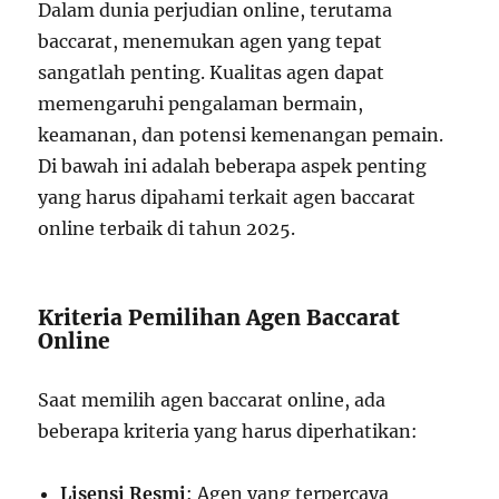
Dalam dunia perjudian online, terutama
baccarat, menemukan agen yang tepat
sangatlah penting. Kualitas agen dapat
memengaruhi pengalaman bermain,
keamanan, dan potensi kemenangan pemain.
Di bawah ini adalah beberapa aspek penting
yang harus dipahami terkait agen baccarat
online terbaik di tahun 2025.
Kriteria Pemilihan Agen Baccarat
Online
Saat memilih agen baccarat online, ada
beberapa kriteria yang harus diperhatikan:
Lisensi Resmi
: Agen yang terpercaya