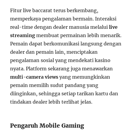
Fitur live baccarat terus berkembang,
memperkaya pengalaman bermain. Interaksi
real-time dengan dealer manusia melalui
live
streaming
membuat permainan lebih menarik.
Pemain dapat berkomunikasi langsung dengan
dealer dan pemain lain, menciptakan
pengalaman sosial yang mendekati kasino
nyata. Platform sekarang juga menawarkan
multi-camera views
yang memungkinkan
pemain memilih sudut pandang yang
diinginkan, sehingga setiap tarikan kartu dan
tindakan dealer lebih terlihat jelas.
Pengaruh Mobile Gaming