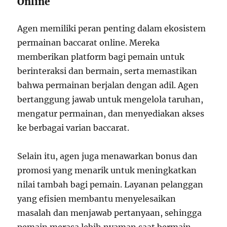
Online
Agen memiliki peran penting dalam ekosistem
permainan baccarat online. Mereka
memberikan platform bagi pemain untuk
berinteraksi dan bermain, serta memastikan
bahwa permainan berjalan dengan adil. Agen
bertanggung jawab untuk mengelola taruhan,
mengatur permainan, dan menyediakan akses
ke berbagai varian baccarat.
Selain itu, agen juga menawarkan bonus dan
promosi yang menarik untuk meningkatkan
nilai tambah bagi pemain. Layanan pelanggan
yang efisien membantu menyelesaikan
masalah dan menjawab pertanyaan, sehingga
pemain merasa lebih nyaman saat bermain.