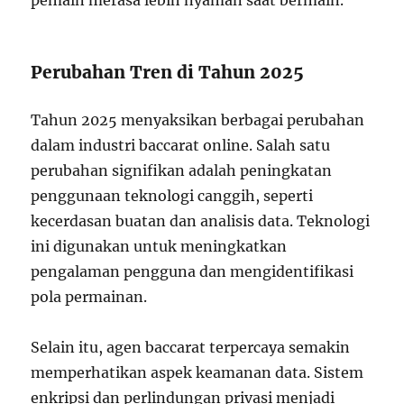
Perubahan Tren di Tahun 2025
Tahun 2025 menyaksikan berbagai perubahan
dalam industri baccarat online. Salah satu
perubahan signifikan adalah peningkatan
penggunaan teknologi canggih, seperti
kecerdasan buatan dan analisis data. Teknologi
ini digunakan untuk meningkatkan
pengalaman pengguna dan mengidentifikasi
pola permainan.
Selain itu, agen baccarat terpercaya semakin
memperhatikan aspek keamanan data. Sistem
enkripsi dan perlindungan privasi menjadi