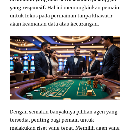
yang responsif.
Hal ini memungkinkan pemain
untuk fokus pada permainan tanpa khawatir
akan keamanan data atau kecurangan.
Dengan semakin banyaknya pilihan agen yang
tersedia, penting bagi pemain untuk
melakukan riset yang tepat. Memilih agen yang