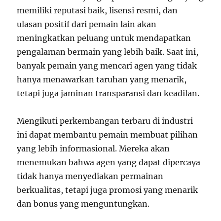
memiliki reputasi baik, lisensi resmi, dan
ulasan positif dari pemain lain akan
meningkatkan peluang untuk mendapatkan
pengalaman bermain yang lebih baik. Saat ini,
banyak pemain yang mencari agen yang tidak
hanya menawarkan taruhan yang menarik,
tetapi juga jaminan transparansi dan keadilan.
Mengikuti perkembangan terbaru di industri
ini dapat membantu pemain membuat pilihan
yang lebih informasional. Mereka akan
menemukan bahwa agen yang dapat dipercaya
tidak hanya menyediakan permainan
berkualitas, tetapi juga promosi yang menarik
dan bonus yang menguntungkan.