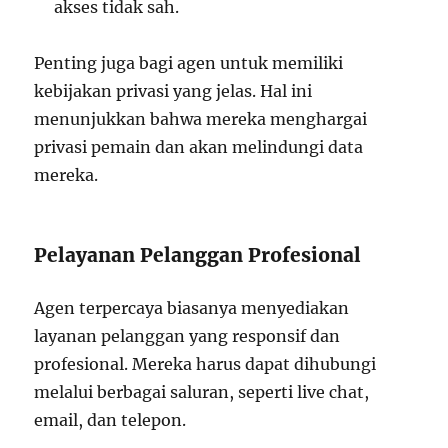
akses tidak sah.
Penting juga bagi agen untuk memiliki
kebijakan privasi yang jelas. Hal ini
menunjukkan bahwa mereka menghargai
privasi pemain dan akan melindungi data
mereka.
Pelayanan Pelanggan Profesional
Agen terpercaya biasanya menyediakan
layanan pelanggan yang responsif dan
profesional. Mereka harus dapat dihubungi
melalui berbagai saluran, seperti live chat,
email, dan telepon.