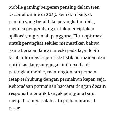
Mobile gaming berperan penting dalam tren
baccarat online di 2025. Semakin banyak
pemain yang beralih ke perangkat mobile,
memicu pengembang untuk menciptakan
aplikasi yang ramah pengguna. Fitur
optimasi
untuk perangkat seluler
memastikan bahwa
game berjalan lancar, meski pada layar lebih
kecil. Informasi seperti statistik permainan dan
notifikasi langsung juga kini tersedia di
perangkat mobile, memungkinkan pemain
tetap terhubung dengan permainan kapan saja.
Keberadaan permainan baccarat dengan
desain
responsif
menarik banyak pengguna baru,
menjadikannya salah satu pilihan utama di
pasar.