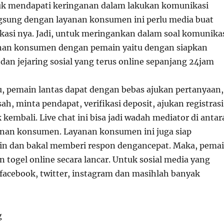
k mendapati keringanan dalam lakukan komunikasi
gsung dengan layanan konsumen ini perlu media buat
asi nya. Jadi, untuk meringankan dalam soal komunika
anan konsumen dengan pemain yaitu dengan siapkan
t dan jejaring sosial yang terus online sepanjang 24jam
tu, pemain lantas dapat dengan bebas ajukan pertanyaan,
ah, minta pendapat, verifikasi deposit, ajukan registrasi
 kembali. Live chat ini bisa jadi wadah mediator di antar
nan konsumen. Layanan konsumen ini juga siap
n dan bakal memberi respon dengancepat. Maka, pema
n togel online secara lancar. Untuk sosial media yang
 facebook, twitter, instagram dan masihlah banyak
g