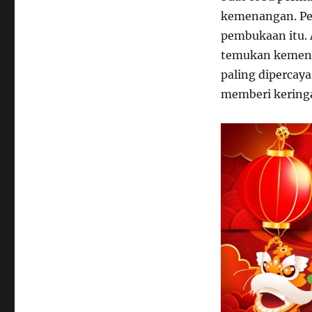
kemenangan. Pem
pembukaan itu. 
temukan kemenan
paling dipercay
memberi keringa