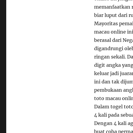
memanfaatkan r
biar luput dari r
Mayoritas pemai
macau online in
berasal dari Neg
digandrungi ole
ringan sekali. 
digit angka yan
keluar jadi juara
ini dan tak diju
pembukaan angka
toto macau onlin
Dalam togel tot
4 kali pada sebu
Dengan 4 kali a
buat coba perma