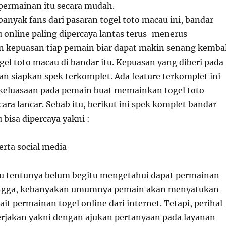
ermainan itu secara mudah.
anyak fans dari pasaran togel toto macau ini, bandar
u online paling dipercaya lantas terus-menerus
 kepuasan tiap pemain biar dapat makin senang kembal
gel toto macau di bandar itu. Kepuasan yang diberi pada
an siapkan spek terkomplet. Ada feature terkomplet ini
keluasaan pada pemain buat memainkan togel toto
ara lancar. Sebab itu, berikut ini spek komplet bandar
 bisa dipercaya yakni :
serta social media
u tentunya belum begitu mengetahui dapat permainan
Hingga, kebanyakan umumnya pemain akan menyatukan
ait permainan togel online dari internet. Tetapi, perihal
jakan yakni dengan ajukan pertanyaan pada layanan