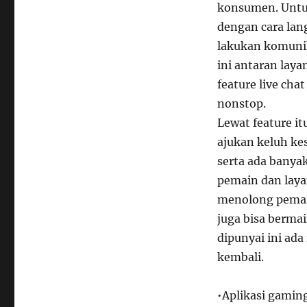
konsumen. Untu
dengan cara lan
lakukan komunik
ini antaran lay
feature live cha
nonstop.
Lewat feature i
ajukan keluh kes
serta ada banyak
pemain dan laya
menolong pemai
juga bisa bermai
dipunyai ini ada
kembali.
•Aplikasi gamin