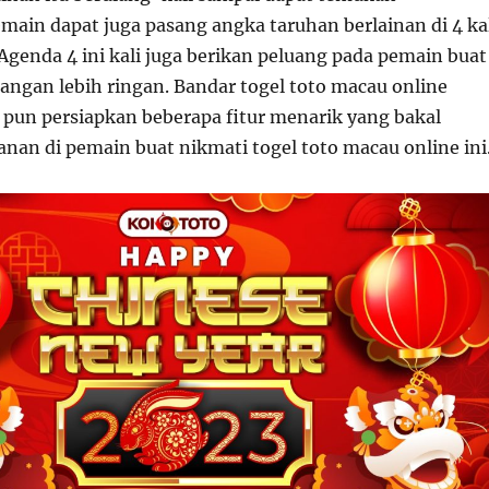
ain dapat juga pasang angka taruhan berlainan di 4 ka
Agenda 4 ini kali juga berikan peluang pada pemain buat
gan lebih ringan. Bandar togel toto macau online
a pun persiapkan beberapa fitur menarik yang bakal
nan di pemain buat nikmati togel toto macau online ini