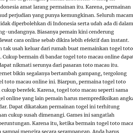
ndonesia amat larang permainan itu. Karena, permainan
ksud perjudian yang punya kemungkinan. Seluruh maca
idak diperbolehkan di Indonesia serta udah ada di dala
ng-undangnya. Biasanya pemain kini cenderung
wat cara online sebab dikira lebih efektif dan instant.
 tak usah keluar dari rumah buat memainkan togel toto
i. Cukup bermain di bandar togel toto macau online dapa
dapat nikmati serunya dari pasaran toto macau itu.
ernet bikin segalanya bertambah gampang, tergolong
 toto macau online ini. Biarpun, permaina togel toto
 cukup berefek. Karena, togel toto macau seperti sama
gel online yang lain pemain harus memprediksikan angk
dar. Dapat dikatakan permainan togel ini terhitung
an cukup susah dimenangi. Games ini sangatlah
runtungan. Karena itu, ketika bermain togel toto mac
an sampai mengira secara serampangan. Anda harus