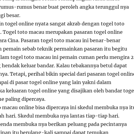
umus-rumus benar buat peroleh angka terunggul nya
ugi besar.
n togel online nyata sangat akrab dengan togel toto
i. Togel toto macau merupakan pasaran togel online
ara Cina. Pasaran togel toto macau ini benar-benar
h pemain sebab teknik permainkan pasaran itu begitu
Dalam togel toto macau ini pemain cuman perlu mengira 2
g hendak keluar bandar. Kalau tebakannya betul dapat
nya. Tetapi, perihal bikin special dari pasaran togel onlin
mpai di pasar togel online yang lain yakni dalam
 keluaran togel online yang disajikan oleh bandar toge
e paling dipercaya.
o macau online bisa dipercaya ini skedul membuka nya it
ah hari. Skedul membuka nya lantas tiap-tiap hari.
genda membuka nya berikan peluang pada pecintanya
inan itu berulang-kali sampai dapat temukan