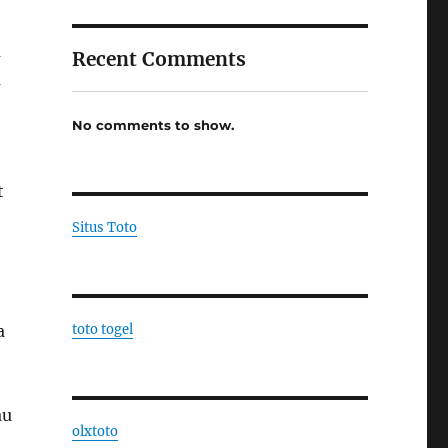
m
Recent Comments
m
No comments to show.
t
Situs Toto
toto togel
a
au
olxtoto