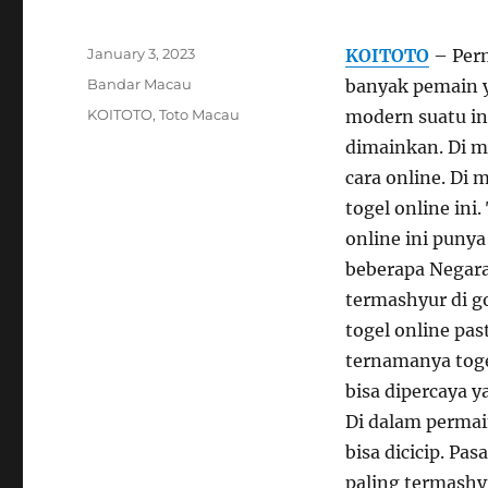
Posted
January 3, 2023
KOITOTO
– Perm
on
Categories
Bandar Macau
banyak pemain y
Tags
KOITOTO
,
Toto Macau
modern suatu in
dimainkan. Di m
cara online. Di
togel online ini
online ini punya
beberapa Negara
termashyur di g
togel online pas
ternamanya toge
bisa dipercaya y
Di dalam permai
bisa dicicip. Pa
paling termashy