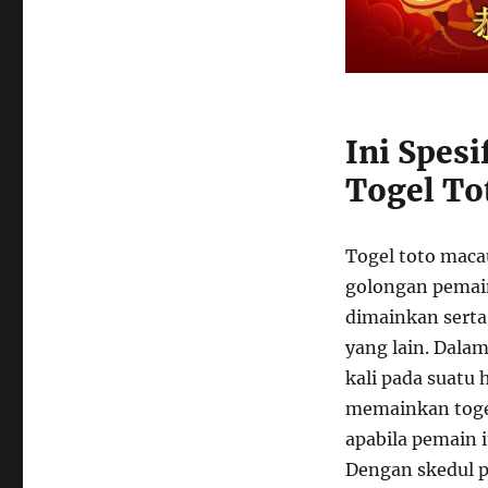
Ini Spes
Togel To
Togel toto maca
golongan pemai
dimainkan serta
yang lain. Dalam
kali pada suatu
memainkan togel 
apabila pemain i
Dengan skedul p