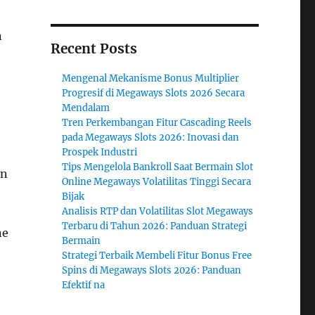
n
Recent Posts
Mengenal Mekanisme Bonus Multiplier
Progresif di Megaways Slots 2026 Secara
Mendalam
Tren Perkembangan Fitur Cascading Reels
pada Megaways Slots 2026: Inovasi dan
Prospek Industri
Tips Mengelola Bankroll Saat Bermain Slot
an
Online Megaways Volatilitas Tinggi Secara
Bijak
Analisis RTP dan Volatilitas Slot Megaways
Terbaru di Tahun 2026: Panduan Strategi
ne
Bermain
Strategi Terbaik Membeli Fitur Bonus Free
Spins di Megaways Slots 2026: Panduan
Efektif na