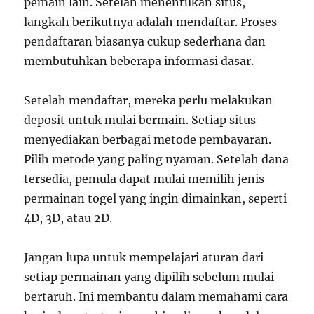
pemain lain. Setelah menentukan situs,
langkah berikutnya adalah mendaftar. Proses
pendaftaran biasanya cukup sederhana dan
membutuhkan beberapa informasi dasar.
Setelah mendaftar, mereka perlu melakukan
deposit untuk mulai bermain. Setiap situs
menyediakan berbagai metode pembayaran.
Pilih metode yang paling nyaman. Setelah dana
tersedia, pemula dapat mulai memilih jenis
permainan togel yang ingin dimainkan, seperti
4D, 3D, atau 2D.
Jangan lupa untuk mempelajari aturan dari
setiap permainan yang dipilih sebelum mulai
bertaruh. Ini membantu dalam memahami cara