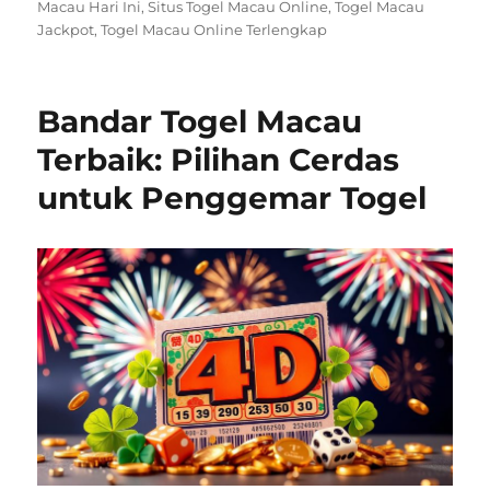
Macau Hari Ini
,
Situs Togel Macau Online
,
Togel Macau
Jackpot
,
Togel Macau Online Terlengkap
Bandar Togel Macau
Terbaik: Pilihan Cerdas
untuk Penggemar Togel