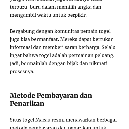
terburu-buru dalam memilih angka dan
mengambil waktu untuk berpikir.
Bergabung dengan komunitas pemain togel
juga bisa bermanfaat. Mereka dapat bertukar
informasi dan memberi saran berharga. Selalu
ingat bahwa togel adalah permainan peluang.
Jadi, bermainlah dengan bijak dan nikmati
prosesnya.
Metode Pembayaran dan
Penarikan
Situs togel Macau resmi menawarkan berbagai
metode pembayaran dan penarikan untuk