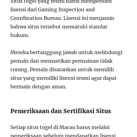
Situs togel yang resmi harus memperoleh
lisensi dari Gaming Inspection and
Coordination Bureau. Lisensi ini menjamin
bahwa situs tersebut mematuhi standar
hukum.
Mereka bertanggung jawab untuk melindungi
pemain dan memastikan permainan tidak
curang. Pemain disarankan untuk memilih
situs yang memiliki lisensi resmi agar dapat
bermain dengan aman.
Pemeriksaan dan Sertifikasi Situs
Setiap situs togel di Macau harus melalui
pemeriksaan sebelum mendapatkan lisensi.