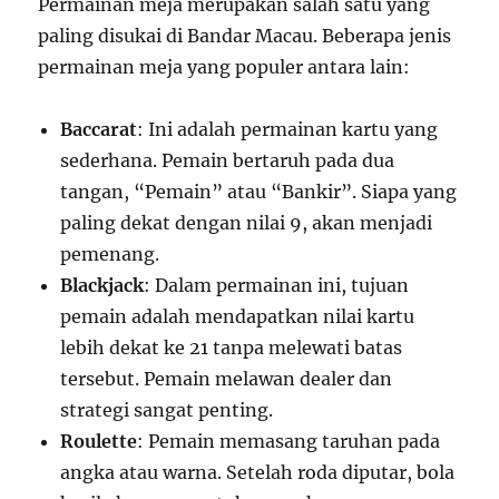
Permainan meja merupakan salah satu yang
paling disukai di Bandar Macau. Beberapa jenis
permainan meja yang populer antara lain:
Baccarat
: Ini adalah permainan kartu yang
sederhana. Pemain bertaruh pada dua
tangan, “Pemain” atau “Bankir”. Siapa yang
paling dekat dengan nilai 9, akan menjadi
pemenang.
Blackjack
: Dalam permainan ini, tujuan
pemain adalah mendapatkan nilai kartu
lebih dekat ke 21 tanpa melewati batas
tersebut. Pemain melawan dealer dan
strategi sangat penting.
Roulette
: Pemain memasang taruhan pada
angka atau warna. Setelah roda diputar, bola