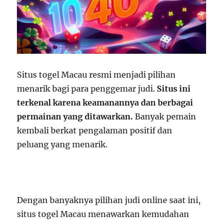
Situs togel Macau resmi menjadi pilihan
menarik bagi para penggemar judi.
Situs ini
terkenal karena keamanannya dan berbagai
permainan yang ditawarkan.
Banyak pemain
kembali berkat pengalaman positif dan
peluang yang menarik.
Dengan banyaknya pilihan judi online saat ini,
situs togel Macau menawarkan kemudahan