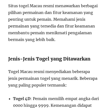
Situs togel Macau resmi menawarkan berbagai
pilihan permainan dan fitur keamanan yang
penting untuk pemain. Memahami jenis
permainan yang tersedia dan fitur keamanan
membantu pemain menikmati pengalaman
bermain yang lebih baik.
Jenis-Jenis Togel yang Ditawarkan
Togel Macau resmi menyediakan beberapa
jenis permainan togel yang menarik. Beberapa
yang paling populer termasuk:
Togel 4D
: Pemain memilih empat angka dari
0000 hingga 9999. Kemenangan didapat