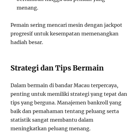
menang.
Pemain sering mencari mesin dengan jackpot
progresif untuk kesempatan memenangkan
hadiah besar.
Strategi dan Tips Bermain
Dalam bermain di bandar Macau terpercaya,
penting untuk memiliki strategi yang tepat dan
tips yang berguna. Manajemen bankroll yang
baik dan pemahaman tentang peluang serta
statistik sangat membantu dalam
meningkatkan peluang menang.