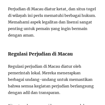
Perjudian di Macau diatur ketat, dan situs togel
di wilayah ini perlu mematuhi berbagai hukum.
Memahami aspek legalitas dan lisensi sangat
penting untuk pemain yang ingin bermain
dengan aman.
Regulasi Perjudian di Macau
Regulasi perjudian di Macau diatur oleh
pemerintah lokal. Mereka menerapkan
berbagai undang-undang untuk memastikan
bahwa semua kegiatan perjudian berlangsung
dengan adil dan transparan.