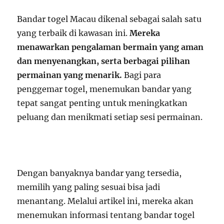
Bandar togel Macau dikenal sebagai salah satu
yang terbaik di kawasan ini.
Mereka
menawarkan pengalaman bermain yang aman
dan menyenangkan, serta berbagai pilihan
permainan yang menarik.
Bagi para
penggemar togel, menemukan bandar yang
tepat sangat penting untuk meningkatkan
peluang dan menikmati setiap sesi permainan.
Dengan banyaknya bandar yang tersedia,
memilih yang paling sesuai bisa jadi
menantang. Melalui artikel ini, mereka akan
menemukan informasi tentang bandar togel