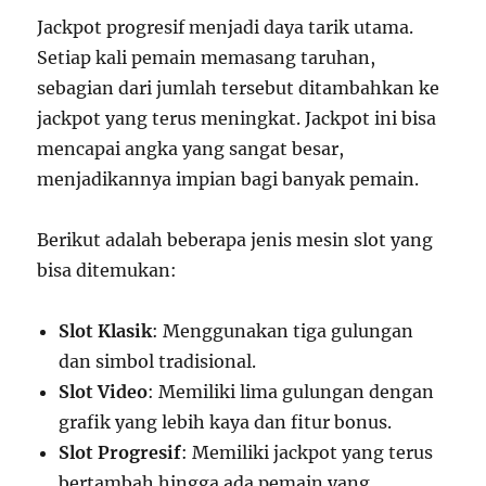
Jackpot progresif menjadi daya tarik utama.
Setiap kali pemain memasang taruhan,
sebagian dari jumlah tersebut ditambahkan ke
jackpot yang terus meningkat. Jackpot ini bisa
mencapai angka yang sangat besar,
menjadikannya impian bagi banyak pemain.
Berikut adalah beberapa jenis mesin slot yang
bisa ditemukan:
Slot Klasik
: Menggunakan tiga gulungan
dan simbol tradisional.
Slot Video
: Memiliki lima gulungan dengan
grafik yang lebih kaya dan fitur bonus.
Slot Progresif
: Memiliki jackpot yang terus
bertambah hingga ada pemain yang