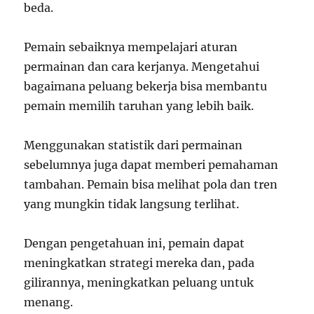
beda.
Pemain sebaiknya mempelajari aturan
permainan dan cara kerjanya. Mengetahui
bagaimana peluang bekerja bisa membantu
pemain memilih taruhan yang lebih baik.
Menggunakan statistik dari permainan
sebelumnya juga dapat memberi pemahaman
tambahan. Pemain bisa melihat pola dan tren
yang mungkin tidak langsung terlihat.
Dengan pengetahuan ini, pemain dapat
meningkatkan strategi mereka dan, pada
gilirannya, meningkatkan peluang untuk
menang.