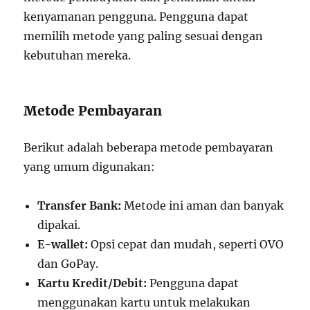
kenyamanan pengguna. Pengguna dapat
memilih metode yang paling sesuai dengan
kebutuhan mereka.
Metode Pembayaran
Berikut adalah beberapa metode pembayaran
yang umum digunakan:
Transfer Bank:
Metode ini aman dan banyak
dipakai.
E-wallet:
Opsi cepat dan mudah, seperti OVO
dan GoPay.
Kartu Kredit/Debit:
Pengguna dapat
menggunakan kartu untuk melakukan