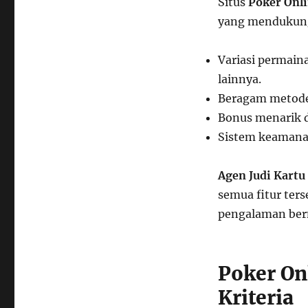
Situs
Poker Onli
yang mendukung 
Variasi permain
lainnya.
Beragam metode
Bonus menarik 
Sistem keamanan
Agen Judi Kartu
semua fitur ter
pengalaman be
Poker Onl
Kriteria