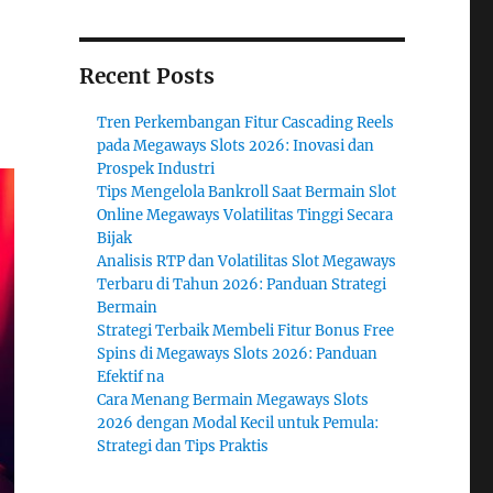
Recent Posts
Tren Perkembangan Fitur Cascading Reels
pada Megaways Slots 2026: Inovasi dan
Prospek Industri
Tips Mengelola Bankroll Saat Bermain Slot
Online Megaways Volatilitas Tinggi Secara
Bijak
Analisis RTP dan Volatilitas Slot Megaways
Terbaru di Tahun 2026: Panduan Strategi
Bermain
Strategi Terbaik Membeli Fitur Bonus Free
Spins di Megaways Slots 2026: Panduan
Efektif na
Cara Menang Bermain Megaways Slots
2026 dengan Modal Kecil untuk Pemula:
Strategi dan Tips Praktis