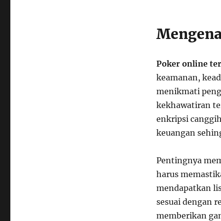
Mengenal
Poker online te
keamanan, keadi
menikmati peng
kekhawatiran te
enkripsi canggi
keuangan sehin
Pentingnya mem
harus memastika
mendapatkan lis
sesuai dengan re
memberikan gamb