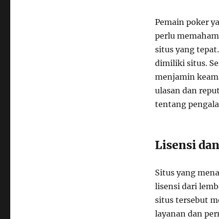
Pemain poker y
perlu memahami 
situs yang tepat
dimiliki situs. 
menjamin keaman
ulasan dan rep
tentang pengala
Lisensi dan
Situs yang men
lisensi dari le
situs tersebut 
layanan dan per