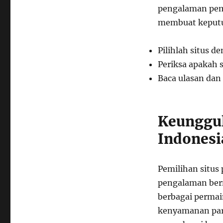
pengalaman pema
membuat keputus
Pilihlah situs 
Periksa apakah s
Baca ulasan dan 
Keunggul
Indonesi
Pemilihan situs
pengalaman be
berbagai permai
kenyamanan para