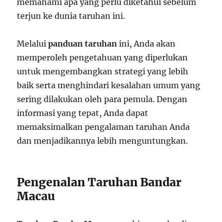
memahami apa yang perlu diketahui sebelum
terjun ke dunia taruhan ini.
Melalui
panduan taruhan
ini, Anda akan
memperoleh pengetahuan yang diperlukan
untuk mengembangkan strategi yang lebih
baik serta menghindari kesalahan umum yang
sering dilakukan oleh para pemula. Dengan
informasi yang tepat, Anda dapat
memaksimalkan pengalaman taruhan Anda
dan menjadikannya lebih menguntungkan.
Pengenalan Taruhan Bandar
Macau