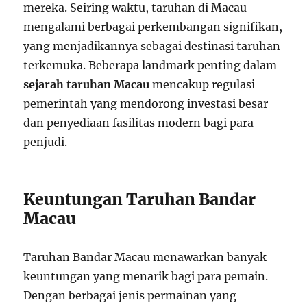
mereka. Seiring waktu, taruhan di Macau
mengalami berbagai perkembangan signifikan,
yang menjadikannya sebagai destinasi taruhan
terkemuka. Beberapa landmark penting dalam
sejarah taruhan Macau
mencakup regulasi
pemerintah yang mendorong investasi besar
dan penyediaan fasilitas modern bagi para
penjudi.
Keuntungan Taruhan Bandar
Macau
Taruhan Bandar Macau menawarkan banyak
keuntungan yang menarik bagi para pemain.
Dengan berbagai jenis permainan yang