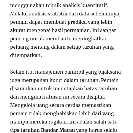
menggunakan teknik analisis kuantitatif.
Melalui analisis statistik dari data sebelumnya,
pemain dapat membuat prediksi yang lebih
akurat mengenai hasil permainan. Ini sangat
penting untuk membantu meningkatkan
peluang menang dalam setiap taruhan yang
ditempatkan.
Selain itu, manajemen bankroll yang bijaksana
juga merupakan kunci dalam taruhan. Pemain
disarankan untuk menetapkan batas taruhan
dan mengikuti aturan ini secara disiplin.
Mengelola uang secara cerdas memastikan
pemain tidak menghabiskan lebih dari yang
mampu mereka rugikan. Ini adalah salah satu
tips taruhan Bandar Macau
yang harus selalu