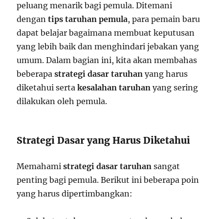
peluang menarik bagi pemula. Ditemani
dengan
tips taruhan pemula
, para pemain baru
dapat belajar bagaimana membuat keputusan
yang lebih baik dan menghindari jebakan yang
umum. Dalam bagian ini, kita akan membahas
beberapa
strategi dasar taruhan
yang harus
diketahui serta
kesalahan taruhan
yang sering
dilakukan oleh pemula.
Strategi Dasar yang Harus Diketahui
Memahami
strategi dasar taruhan
sangat
penting bagi pemula. Berikut ini beberapa poin
yang harus dipertimbangkan: