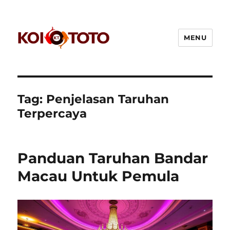
MENU
Freerestaurantcouponsnow
Tag:
Penjelasan Taruhan
Terpercaya
Panduan Taruhan Bandar
Macau Untuk Pemula