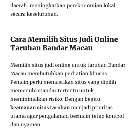
daerah, meningkatkan perekonomian lokal
secara keseluruhan.
Cara Memilih Situs Judi Online
Taruhan Bandar Macau
Memilih situs judi online untuk taruhan Bandar
Macau membutuhkan perhatian khusus.
Pemain perlu memastikan situs yang dipilih
memenuhi standar tertentu untuk
meminimalkan risiko. Dengan begitu,
keamanan situs taruhan
menjadi prioritas
utama agar pengalaman bermain tetap kontrol
dan nyaman.