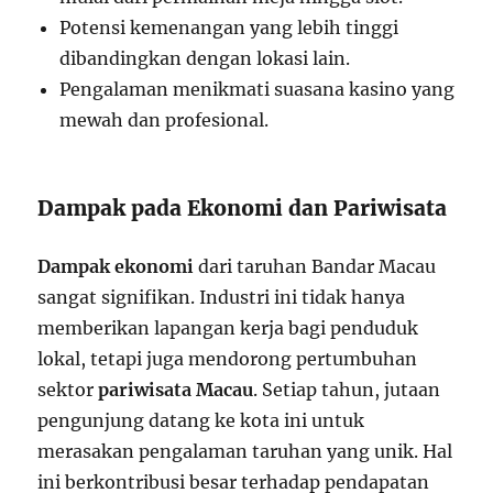
Potensi kemenangan yang lebih tinggi
dibandingkan dengan lokasi lain.
Pengalaman menikmati suasana kasino yang
mewah dan profesional.
Dampak pada Ekonomi dan Pariwisata
Dampak ekonomi
dari taruhan Bandar Macau
sangat signifikan. Industri ini tidak hanya
memberikan lapangan kerja bagi penduduk
lokal, tetapi juga mendorong pertumbuhan
sektor
pariwisata Macau
. Setiap tahun, jutaan
pengunjung datang ke kota ini untuk
merasakan pengalaman taruhan yang unik. Hal
ini berkontribusi besar terhadap pendapatan