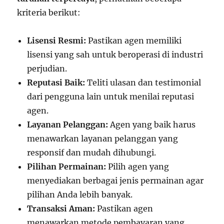
kriteria berikut:
Lisensi Resmi:
Pastikan agen memiliki
lisensi yang sah untuk beroperasi di industri
perjudian.
Reputasi Baik:
Teliti ulasan dan testimonial
dari pengguna lain untuk menilai reputasi
agen.
Layanan Pelanggan:
Agen yang baik harus
menawarkan layanan pelanggan yang
responsif dan mudah dihubungi.
Pilihan Permainan:
Pilih agen yang
menyediakan berbagai jenis permainan agar
pilihan Anda lebih banyak.
Transaksi Aman:
Pastikan agen
menawarkan metode pembayaran yang