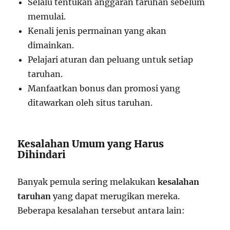
Selalu tentukan anggaran taruhan sebelum
memulai.
Kenali jenis permainan yang akan
dimainkan.
Pelajari aturan dan peluang untuk setiap
taruhan.
Manfaatkan bonus dan promosi yang
ditawarkan oleh situs taruhan.
Kesalahan Umum yang Harus
Dihindari
Banyak pemula sering melakukan
kesalahan
taruhan
yang dapat merugikan mereka.
Beberapa kesalahan tersebut antara lain: