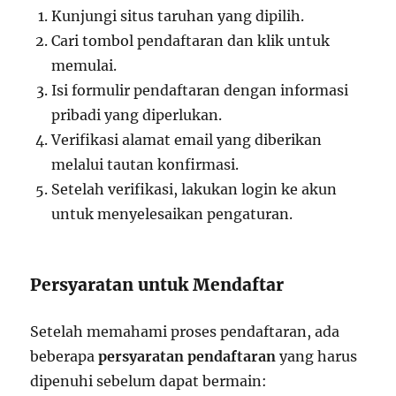
Kunjungi situs taruhan yang dipilih.
Cari tombol pendaftaran dan klik untuk
memulai.
Isi formulir pendaftaran dengan informasi
pribadi yang diperlukan.
Verifikasi alamat email yang diberikan
melalui tautan konfirmasi.
Setelah verifikasi, lakukan login ke akun
untuk menyelesaikan pengaturan.
Persyaratan untuk Mendaftar
Setelah memahami proses pendaftaran, ada
beberapa
persyaratan pendaftaran
yang harus
dipenuhi sebelum dapat bermain: