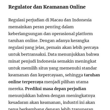
Regulator dan Keamanan Online
Regulasi perjudian di Macau dan Indonesia
memainkan peran penting dalam
keberlangsungan dan operasional platform
taruhan online. Dengan adanya kerangka
regulasi yang jelas, pemain akan lebih percaya
untuk bertransaksi. Data menunjukkan bahwa
minat penjudi Indonesia semakin meningkat
untuk memilih situs yang memenuhi standar
keamanan dan kepercayaan, sehingga
taruhan
online terpercaya
menjadi pilihan utama
mereka.
Prediksi masa depan perjudian
menunjukkan bahwa dengan meningkatnya
kesadaran akan keamanan, industri ini akan
terus berkembang dengan lebih transparan