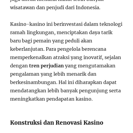
wisatawan dan penjudi dari Indonesia.
Kasino-kasino ini berinvestasi dalam teknologi
ramah lingkungan, menciptakan daya tarik
baru bagi pemain yang peduli akan
keberlanjutan. Para pengelola berencana
memperkenalkan atraksi yang inovatif, sejalan
dengan
tren perjudian
yang mengutamakan
pengalaman yang lebih menarik dan
berkesinambungan. Hal ini diharapkan dapat
mendatangkan lebih banyak pengunjung serta
meningkatkan pendapatan kasino.
Konstruksi dan Renovasi Kasino