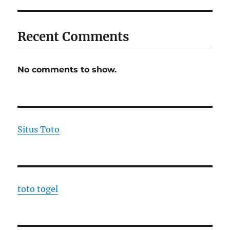
Recent Comments
No comments to show.
Situs Toto
toto togel