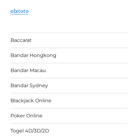
olxtoto
Baccarat
Bandar Hongkong
Bandar Macau
Bandar Sydney
Blackjack Online
Poker Online
Togel 4D/3D/2D