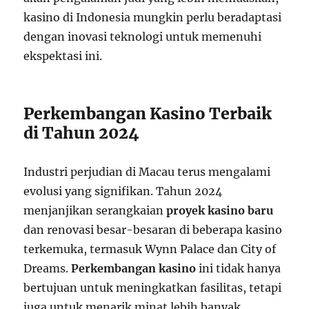
kasino di Indonesia mungkin perlu beradaptasi
dengan inovasi teknologi untuk memenuhi
ekspektasi ini.
Perkembangan Kasino Terbaik
di Tahun 2024
Industri perjudian di Macau terus mengalami
evolusi yang signifikan. Tahun 2024
menjanjikan serangkaian
proyek kasino baru
dan renovasi besar-besaran di beberapa kasino
terkemuka, termasuk Wynn Palace dan City of
Dreams.
Perkembangan kasino
ini tidak hanya
bertujuan untuk meningkatkan fasilitas, tetapi
juga untuk menarik minat lebih banyak