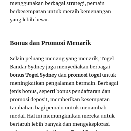
menggunakan berbagai strategi, pemain
berkesempatan untuk meraih kemenangan
yang lebih besar.
Bonus dan Promosi Menarik
Selain peluang menang yang menarik, Togel
Bandar Sydney juga menyediakan berbagai
bonus Togel Sydney
dan
promosi togel
untuk
meningkatkan pengalaman bermain. Berbagai
jenis bonus, seperti bonus pendaftaran dan
promosi deposit, memberikan kesempatan
tambahan bagi pemain untuk menambah
modal. Hal ini memungkinkan mereka untuk
bertaruh lebih banyak dan mengeksplorasi