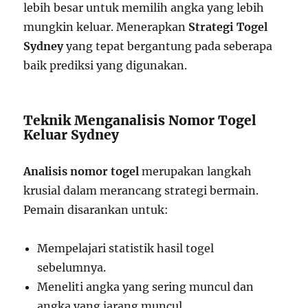
lebih besar untuk memilih angka yang lebih
mungkin keluar. Menerapkan
Strategi Togel
Sydney
yang tepat bergantung pada seberapa
baik prediksi yang digunakan.
Teknik Menganalisis Nomor Togel
Keluar Sydney
Analisis nomor togel
merupakan langkah
krusial dalam merancang strategi bermain.
Pemain disarankan untuk:
Mempelajari statistik hasil togel
sebelumnya.
Meneliti angka yang sering muncul dan
angka yang jarang muncul.