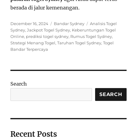
berada di jalur kemenangan.
Posted
Categories
Tags
December 16, 2024
Bandar Sydney
Analisis Togel
on
Sydney
,
Jackpot Togel Sydney
,
Keberuntungan Togel
Online
,
prediksi togel sydney
,
Rumus Togel Sydney
,
Strategi Menang Togel
,
Taruhan Togel Sydney
,
Togel
Bandar Terpercaya
Search
SEARCH
Recent Posts