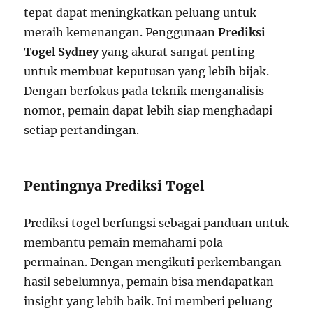
tepat dapat meningkatkan peluang untuk
meraih kemenangan. Penggunaan
Prediksi
Togel Sydney
yang akurat sangat penting
untuk membuat keputusan yang lebih bijak.
Dengan berfokus pada teknik menganalisis
nomor, pemain dapat lebih siap menghadapi
setiap pertandingan.
Pentingnya Prediksi Togel
Prediksi togel berfungsi sebagai panduan untuk
membantu pemain memahami pola
permainan. Dengan mengikuti perkembangan
hasil sebelumnya, pemain bisa mendapatkan
insight yang lebih baik. Ini memberi peluang