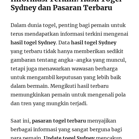
Sydney dan Pasaran Terbaru
Dalam dunia togel, penting bagi pemain untuk
terus mendapatkan informasi terkini mengenai
hasil togel Sydney
. Data
hasil togel Sydney
yang terbaru tidak hanya memberikan sedikit
gambaran tentang angka-angka yang muncul,
tetapi juga menawarkan wawasan berharga
untuk mengambil keputusan yang lebih baik
dalam bermain. Mengikuti hasil terbaru
memungkinkan pemain untuk mengenali pola
dan tren yang mungkin terjadi.
Saat ini,
pasaran togel terbaru
menyajikan
berbagai informasi yang sangat berguna bagi
para pemain.
Update togel Sydney
mencakup