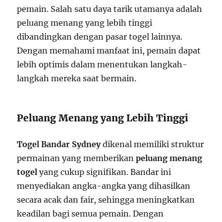
pemain. Salah satu daya tarik utamanya adalah
peluang menang yang lebih tinggi
dibandingkan dengan pasar togel lainnya.
Dengan memahami manfaat ini, pemain dapat
lebih optimis dalam menentukan langkah-
langkah mereka saat bermain.
Peluang Menang yang Lebih Tinggi
Togel Bandar Sydney
dikenal memiliki struktur
permainan yang memberikan
peluang menang
togel
yang cukup signifikan. Bandar ini
menyediakan angka-angka yang dihasilkan
secara acak dan fair, sehingga meningkatkan
keadilan bagi semua pemain. Dengan