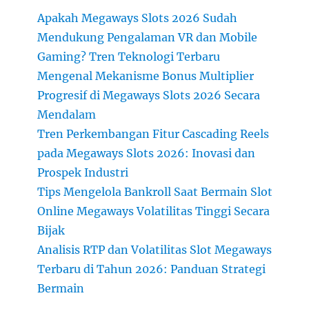
Apakah Megaways Slots 2026 Sudah
Mendukung Pengalaman VR dan Mobile
Gaming? Tren Teknologi Terbaru
Mengenal Mekanisme Bonus Multiplier
Progresif di Megaways Slots 2026 Secara
Mendalam
Tren Perkembangan Fitur Cascading Reels
pada Megaways Slots 2026: Inovasi dan
Prospek Industri
Tips Mengelola Bankroll Saat Bermain Slot
Online Megaways Volatilitas Tinggi Secara
Bijak
Analisis RTP dan Volatilitas Slot Megaways
Terbaru di Tahun 2026: Panduan Strategi
Bermain