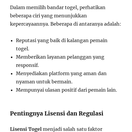
Dalam memilih bandar togel, perhatikan
beberapa ciri yang menunjukkan
kepercayaannya. Beberapa di antaranya adalah:
Reputasi yang baik di kalangan pemain
togel.
Memberikan layanan pelanggan yang
responsif.
Menyediakan platform yang aman dan
nyaman untuk bermain.
Mempunyai ulasan positif dari pemain lain.
Pentingnya Lisensi dan Regulasi
Lisensi Togel
menjadi salah satu faktor