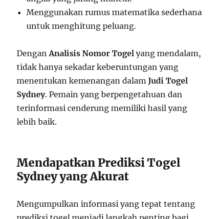
Menggunakan rumus matematika sederhana
untuk menghitung peluang.
Dengan
Analisis Nomor Togel
yang mendalam,
tidak hanya sekadar keberuntungan yang
menentukan kemenangan dalam
Judi Togel
Sydney
. Pemain yang berpengetahuan dan
terinformasi cenderung memiliki hasil yang
lebih baik.
Mendapatkan Prediksi Togel
Sydney yang Akurat
Mengumpulkan informasi yang tepat tentang
prediksi togel menjadi langkah penting bagi