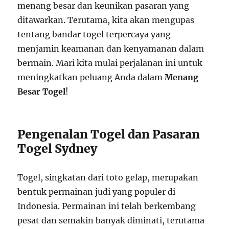
menang besar dan keunikan pasaran yang
ditawarkan. Terutama, kita akan mengupas
tentang bandar togel terpercaya yang
menjamin keamanan dan kenyamanan dalam
bermain. Mari kita mulai perjalanan ini untuk
meningkatkan peluang Anda dalam
Menang
Besar Togel
!
Pengenalan Togel dan Pasaran
Togel Sydney
Togel, singkatan dari toto gelap, merupakan
bentuk permainan judi yang populer di
Indonesia. Permainan ini telah berkembang
pesat dan semakin banyak diminati, terutama