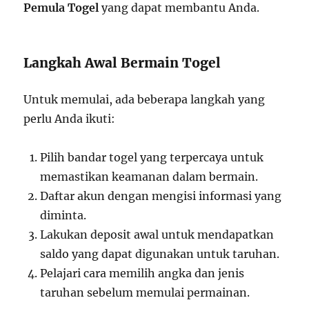
Pemula Togel
yang dapat membantu Anda.
Langkah Awal Bermain Togel
Untuk memulai, ada beberapa langkah yang
perlu Anda ikuti:
Pilih bandar togel yang terpercaya untuk
memastikan keamanan dalam bermain.
Daftar akun dengan mengisi informasi yang
diminta.
Lakukan deposit awal untuk mendapatkan
saldo yang dapat digunakan untuk taruhan.
Pelajari cara memilih angka dan jenis
taruhan sebelum memulai permainan.