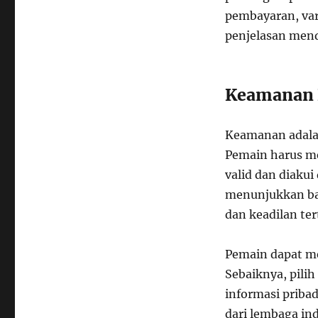
pembayaran, var
penjelasan men
Keamanan P
Keamanan adalah
Pemain harus me
valid dan diakui 
menunjukkan ba
dan keadilan ter
Pemain dapat mem
Sebaiknya, pili
informasi pribad
dari lembaga i