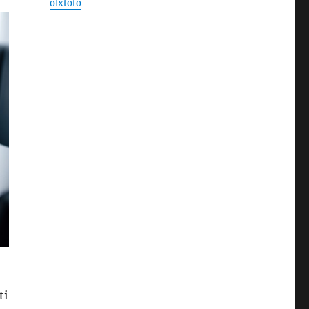
olxtoto
ti