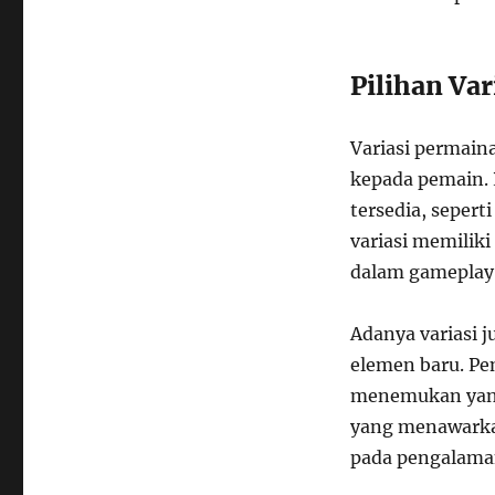
Pilihan Var
Variasi permai
kepada pemain. 
tersedia, sepert
variasi memiliki
dalam gameplay
Adanya variasi
elemen baru. Pe
menemukan yang 
yang menawarka
pada pengalama