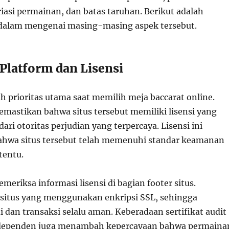
iasi permainan, dan batas taruhan. Berikut adalah
dalam mengenai masing-masing aspek tersebut.
latform dan Lisensi
 prioritas utama saat memilih meja baccarat online.
mastikan bahwa situs tersebut memiliki lisensi yang
dari otoritas perjudian yang terpercaya. Lisensi ini
hwa situs tersebut telah memenuhi standar keamanan
tentu.
eriksa informasi lisensi di bagian footer situs.
h situs yang menggunakan enkripsi SSL, sehingga
i dan transaksi selalu aman. Keberadaan sertifikat audit
ndependen juga menambah kepercayaan bahwa permaina