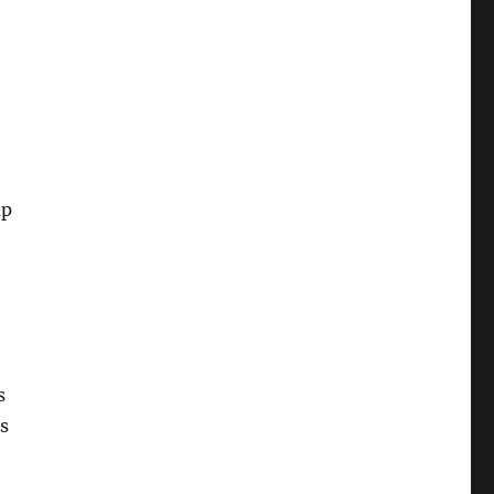
ap
s
s