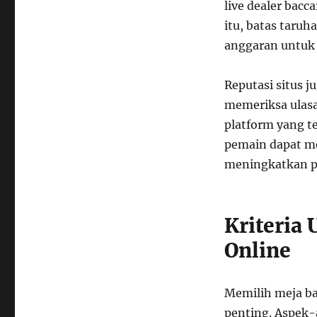
live dealer bac
itu, batas taru
anggaran untuk 
Reputasi situs j
memeriksa ulasa
platform yang t
pemain dapat me
meningkatkan p
Kriteria
Online
Memilih meja ba
penting. Aspek-