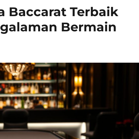
a Baccarat Terbaik
ngalaman Bermain