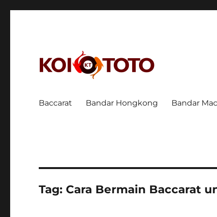
Daftar Bandar Toto Macau Terpercaya
Freerestaurantcoupons
Baccarat
Bandar Hongkong
Bandar Ma
Tag:
Cara Bermain Baccarat u