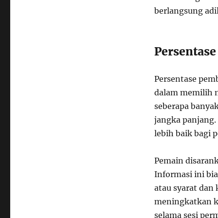
berlangsung adil
Persentase
Persentase pemb
dalam memilih 
seberapa banya
jangka panjang.
lebih baik bagi
Pemain disaran
Informasi ini b
atau syarat dan
meningkatkan k
selama sesi per