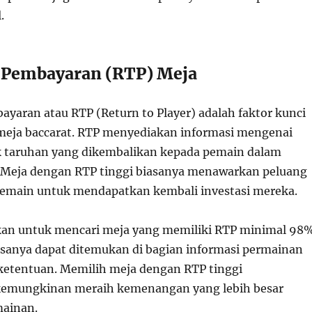
.
 Pembayaran (RTP) Meja
ayaran atau RTP (Return to Player) adalah faktor kunci
meja baccarat. RTP menyediakan informasi mengenai
k taruhan yang dikembalikan kepada pemain dalam
 Meja dengan RTP tinggi biasanya menawarkan peluang
 pemain untuk mendapatkan kembali investasi mereka.
kan untuk mencari meja yang memiliki RTP minimal 98
iasanya dapat ditemukan di bagian informasi permainan
 ketentuan. Memilih meja dengan RTP tinggi
emungkinan meraih kemenangan yang lebih besar
mainan.