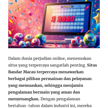
Dalam dunia perjudian online, menemukan
situs yang terpercaya sangatlah penting.
Situs
Bandar Macau terpercaya menawarkan
berbagai pilihan permainan dan pelayanan
yang memuaskan, sehingga menjamin
pengalaman bermain yang aman dan
menyenangkan.
Dengan pengalaman
bertahun-tahun dalam industri ini, mereka