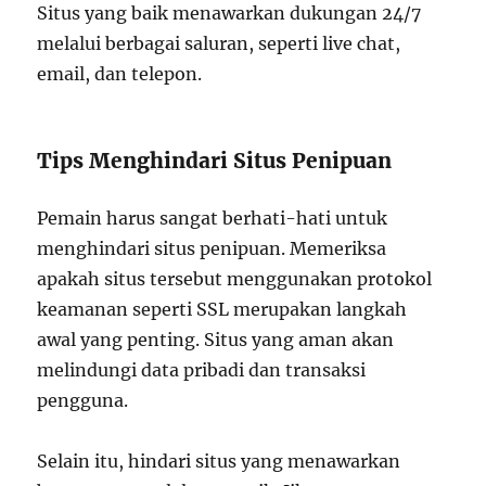
Situs yang baik menawarkan dukungan 24/7
melalui berbagai saluran, seperti live chat,
email, dan telepon.
Tips Menghindari Situs Penipuan
Pemain harus sangat berhati-hati untuk
menghindari situs penipuan. Memeriksa
apakah situs tersebut menggunakan protokol
keamanan seperti SSL merupakan langkah
awal yang penting. Situs yang aman akan
melindungi data pribadi dan transaksi
pengguna.
Selain itu, hindari situs yang menawarkan