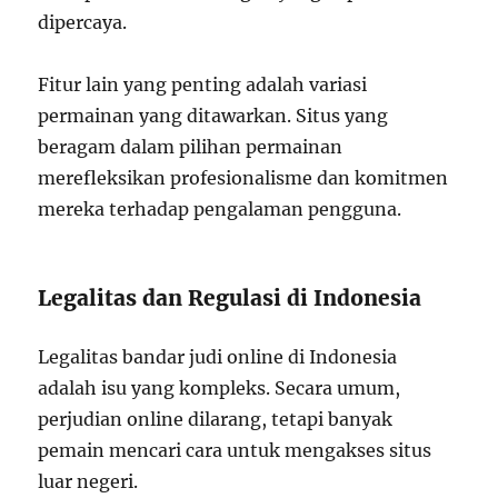
dipercaya.
Fitur lain yang penting adalah variasi
permainan yang ditawarkan. Situs yang
beragam dalam pilihan permainan
merefleksikan profesionalisme dan komitmen
mereka terhadap pengalaman pengguna.
Legalitas dan Regulasi di Indonesia
Legalitas bandar judi online di Indonesia
adalah isu yang kompleks. Secara umum,
perjudian online dilarang, tetapi banyak
pemain mencari cara untuk mengakses situs
luar negeri.