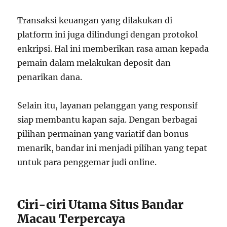
Transaksi keuangan yang dilakukan di
platform ini juga dilindungi dengan protokol
enkripsi. Hal ini memberikan rasa aman kepada
pemain dalam melakukan deposit dan
penarikan dana.
Selain itu, layanan pelanggan yang responsif
siap membantu kapan saja. Dengan berbagai
pilihan permainan yang variatif dan bonus
menarik, bandar ini menjadi pilihan yang tepat
untuk para penggemar judi online.
Ciri-ciri Utama Situs Bandar
Macau Terpercaya