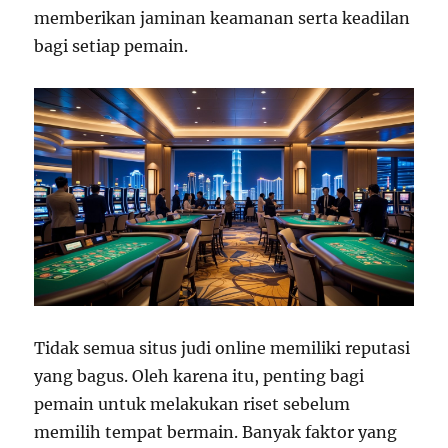
memberikan jaminan keamanan serta keadilan
bagi setiap pemain.
Tidak semua situs judi online memiliki reputasi
yang bagus. Oleh karena itu, penting bagi
pemain untuk melakukan riset sebelum
memilih tempat bermain. Banyak faktor yang