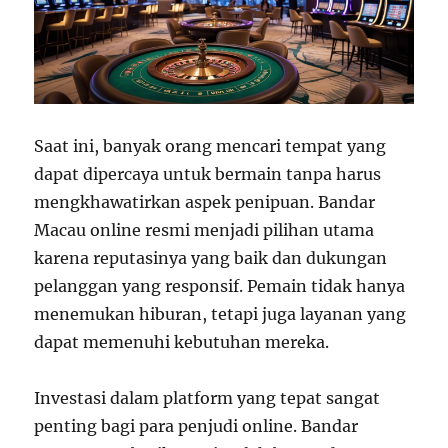
Saat ini, banyak orang mencari tempat yang
dapat dipercaya untuk bermain tanpa harus
mengkhawatirkan aspek penipuan. Bandar
Macau online resmi menjadi pilihan utama
karena reputasinya yang baik dan dukungan
pelanggan yang responsif. Pemain tidak hanya
menemukan hiburan, tetapi juga layanan yang
dapat memenuhi kebutuhan mereka.
Investasi dalam platform yang tepat sangat
penting bagi para penjudi online. Bandar