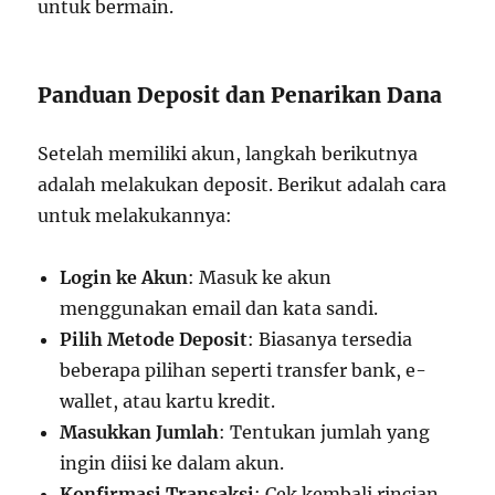
untuk bermain.
Panduan Deposit dan Penarikan Dana
Setelah memiliki akun, langkah berikutnya
adalah melakukan deposit. Berikut adalah cara
untuk melakukannya:
Login ke Akun
: Masuk ke akun
menggunakan email dan kata sandi.
Pilih Metode Deposit
: Biasanya tersedia
beberapa pilihan seperti transfer bank, e-
wallet, atau kartu kredit.
Masukkan Jumlah
: Tentukan jumlah yang
ingin diisi ke dalam akun.
Konfirmasi Transaksi
: Cek kembali rincian