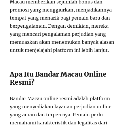
Macau memberikan sejumlah bonus dan
promosi yang menggiurkan, menjadikannya
tempat yang menarik bagi pemain baru dan
berpengalaman. Dengan demikian, mereka
yang mencari pengalaman perjudian yang
memuaskan akan menemukan banyak alasan
untuk menjelajahi platform ini lebih lanjut.
Apa Itu Bandar Macau Online
Resmi?
Bandar Macau online resmi adalah platform
yang menyediakan layanan perjudian online
yang aman dan terpercaya. Pemain perlu
memahami karakteristik dan legalitas dari