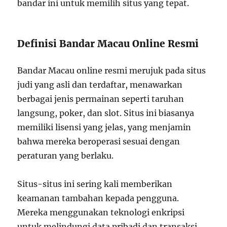
bandar ini untuk memilih situs yang tepat.
Definisi Bandar Macau Online Resmi
Bandar Macau online resmi merujuk pada situs
judi yang asli dan terdaftar, menawarkan
berbagai jenis permainan seperti taruhan
langsung, poker, dan slot. Situs ini biasanya
memiliki lisensi yang jelas, yang menjamin
bahwa mereka beroperasi sesuai dengan
peraturan yang berlaku.
Situs-situs ini sering kali memberikan
keamanan tambahan kepada pengguna.
Mereka menggunakan teknologi enkripsi
untuk melindungi data pribadi dan transaksi