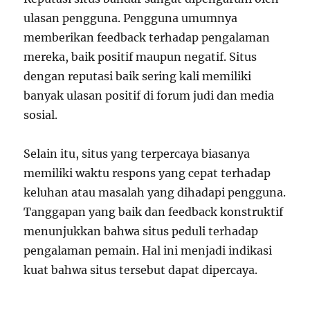
ulasan pengguna. Pengguna umumnya
memberikan feedback terhadap pengalaman
mereka, baik positif maupun negatif. Situs
dengan reputasi baik sering kali memiliki
banyak ulasan positif di forum judi dan media
sosial.
Selain itu, situs yang terpercaya biasanya
memiliki waktu respons yang cepat terhadap
keluhan atau masalah yang dihadapi pengguna.
Tanggapan yang baik dan feedback konstruktif
menunjukkan bahwa situs peduli terhadap
pengalaman pemain. Hal ini menjadi indikasi
kuat bahwa situs tersebut dapat dipercaya.