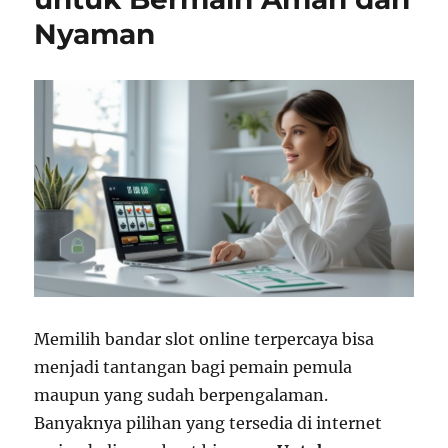
Nyaman
Memilih bandar slot online terpercaya bisa
menjadi tantangan bagi pemain pemula
maupun yang sudah berpengalaman.
Banyaknya pilihan yang tersedia di internet