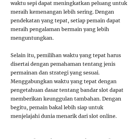
waktu sepi dapat meningkatkan peluang untuk
meraih kemenangan lebih sering. Dengan
pendekatan yang tepat, setiap pemain dapat
meraih pengalaman bermain yang lebih
menguntungkan.
Selain itu, pemilihan waktu yang tepat harus
disertai dengan pemahaman tentang jenis
permainan dan strategi yang sesuai.
Menggabungkan waktu yang tepat dengan
pengetahuan dasar tentang bandar slot dapat
memberikan keunggulan tambahan. Dengan
begitu, pemain bakal lebih siap untuk
menjelajahi dunia menarik dari slot online.