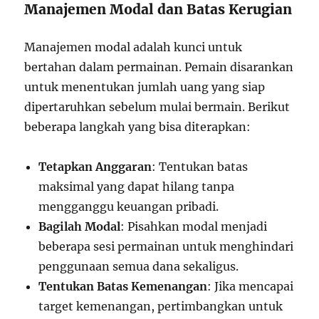
Manajemen Modal dan Batas Kerugian
Manajemen modal adalah kunci untuk
bertahan dalam permainan. Pemain disarankan
untuk menentukan jumlah uang yang siap
dipertaruhkan sebelum mulai bermain. Berikut
beberapa langkah yang bisa diterapkan:
Tetapkan Anggaran
: Tentukan batas
maksimal yang dapat hilang tanpa
mengganggu keuangan pribadi.
Bagilah Modal
: Pisahkan modal menjadi
beberapa sesi permainan untuk menghindari
penggunaan semua dana sekaligus.
Tentukan Batas Kemenangan
: Jika mencapai
target kemenangan, pertimbangkan untuk