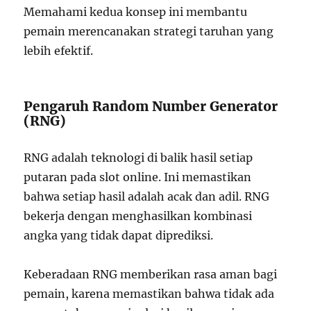
Memahami kedua konsep ini membantu
pemain merencanakan strategi taruhan yang
lebih efektif.
Pengaruh Random Number Generator
(RNG)
RNG adalah teknologi di balik hasil setiap
putaran pada slot online. Ini memastikan
bahwa setiap hasil adalah acak dan adil. RNG
bekerja dengan menghasilkan kombinasi
angka yang tidak dapat diprediksi.
Keberadaan RNG memberikan rasa aman bagi
pemain, karena memastikan bahwa tidak ada