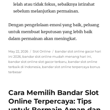
lelah atau tidak fokus, sebaiknya istirahat
sebelum melanjutkan permainan.
Dengan pengelolaan emosi yang baik, peluang
untuk membuat keputusan yang lebih baik
dalam permainan akan meningkat.
Posted
Categories
Tags
May 22, 2026
Slot Online
bandar slot online gacor hari
on
ini 2026
,
bandar slot online mudah menang hari ini
,
bandar slot online slot gacor terbaru
,
bandar slot online
terbaik di Indonesia
,
bandar slot online terpercaya bonus
terbesar
Cara Memilih Bandar Slot
Online Terpercaya: Tips
untuk Bermain Aman dan