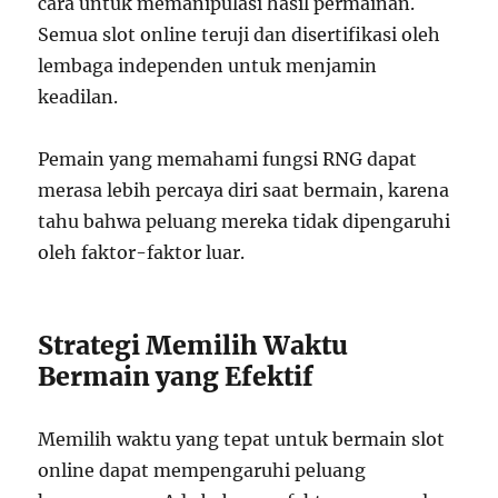
cara untuk memanipulasi hasil permainan.
Semua slot online teruji dan disertifikasi oleh
lembaga independen untuk menjamin
keadilan.
Pemain yang memahami fungsi RNG dapat
merasa lebih percaya diri saat bermain, karena
tahu bahwa peluang mereka tidak dipengaruhi
oleh faktor-faktor luar.
Strategi Memilih Waktu
Bermain yang Efektif
Memilih waktu yang tepat untuk bermain slot
online dapat mempengaruhi peluang