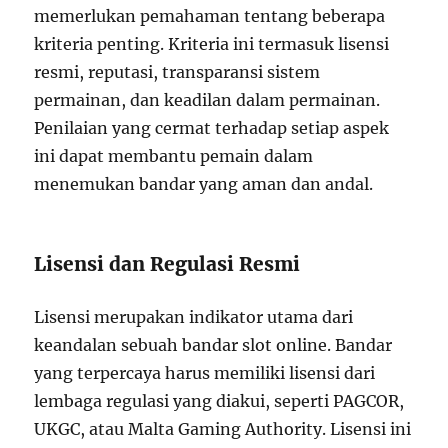
memerlukan pemahaman tentang beberapa
kriteria penting. Kriteria ini termasuk lisensi
resmi, reputasi, transparansi sistem
permainan, dan keadilan dalam permainan.
Penilaian yang cermat terhadap setiap aspek
ini dapat membantu pemain dalam
menemukan bandar yang aman dan andal.
Lisensi dan Regulasi Resmi
Lisensi merupakan indikator utama dari
keandalan sebuah bandar slot online. Bandar
yang terpercaya harus memiliki lisensi dari
lembaga regulasi yang diakui, seperti PAGCOR,
UKGC, atau Malta Gaming Authority. Lisensi ini