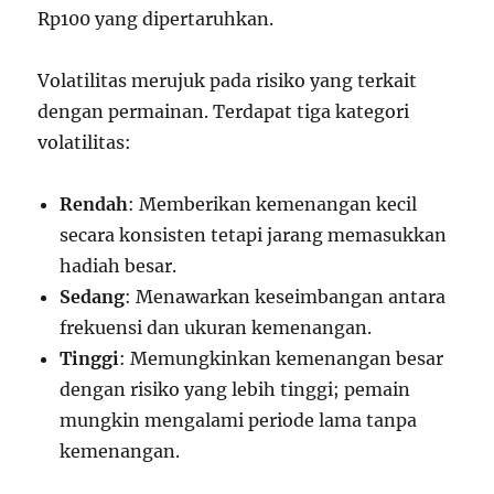
Rp100 yang dipertaruhkan.
Volatilitas merujuk pada risiko yang terkait
dengan permainan. Terdapat tiga kategori
volatilitas:
Rendah
: Memberikan kemenangan kecil
secara konsisten tetapi jarang memasukkan
hadiah besar.
Sedang
: Menawarkan keseimbangan antara
frekuensi dan ukuran kemenangan.
Tinggi
: Memungkinkan kemenangan besar
dengan risiko yang lebih tinggi; pemain
mungkin mengalami periode lama tanpa
kemenangan.