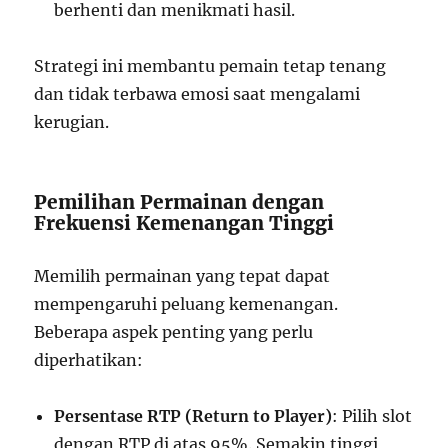
berhenti dan menikmati hasil.
Strategi ini membantu pemain tetap tenang
dan tidak terbawa emosi saat mengalami
kerugian.
Pemilihan Permainan dengan
Frekuensi Kemenangan Tinggi
Memilih permainan yang tepat dapat
mempengaruhi peluang kemenangan.
Beberapa aspek penting yang perlu
diperhatikan:
Persentase RTP (Return to Player)
: Pilih slot
dengan RTP di atas 95%. Semakin tinggi