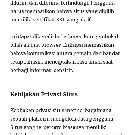
dikirim dan diterima terlindungi. Pengguna
harus memastikan bahwa situs yang dipilih
memiliki sertifikat SSL yang aktif.
Ini dapat dikenali dari adanya ikon gembok di
bilah alamat browser. Enkripsi memastikan
bahwa komunikasi antara pemain dan bandar
tetap rahasia, menciptakan rasa aman saat
berbagi informasi sensitif.
Kebijakan Privasi Situs
Kebijakan privasi situs merinci bagaimana
sebuah platform mengelola data pengguna.
Situs yang terpercaya biasanya memiliki