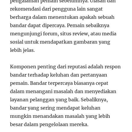
pengalaman pemain sebelumnya. Ulasan dan
rekomendasi dari pengguna lain sangat
berharga dalam menentukan apakah sebuah
bandar dapat dipercaya. Pemain sebaiknya
mengunjungi forum, situs review, atau media
sosial untuk mendapatkan gambaran yang
lebih jelas.
Komponen penting dari reputasi adalah respon
bandar terhadap keluhan dan pertanyaan
pemain. Bandar terpercaya biasanya cepat
dalam menangani masalah dan menyediakan
layanan pelanggan yang baik. Sebaliknya,
bandar yang sering mendapat keluhan
mungkin menandakan masalah yang lebih
besar dalam pengelolaan mereka.