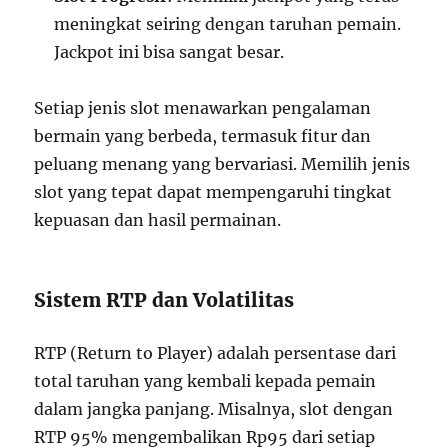
meningkat seiring dengan taruhan pemain.
Jackpot ini bisa sangat besar.
Setiap jenis slot menawarkan pengalaman
bermain yang berbeda, termasuk fitur dan
peluang menang yang bervariasi. Memilih jenis
slot yang tepat dapat mempengaruhi tingkat
kepuasan dan hasil permainan.
Sistem RTP dan Volatilitas
RTP (Return to Player) adalah persentase dari
total taruhan yang kembali kepada pemain
dalam jangka panjang. Misalnya, slot dengan
RTP 95% mengembalikan Rp95 dari setiap