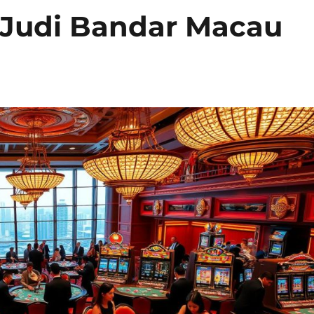
 Judi Bandar Macau