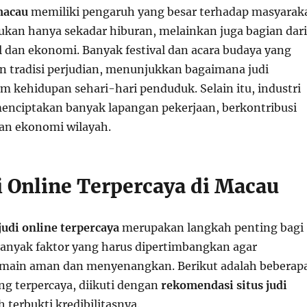
macau
memiliki pengaruh yang besar terhadap masyarak
bukan hanya sekadar hiburan, melainkan juga bagian dari
l dan ekonomi. Banyak festival dan acara budaya yang
n tradisi perjudian, menunjukkan bagaimana judi
am kehidupan sehari-hari penduduk. Selain itu, industri
menciptakan banyak lapangan pekerjaan, berkontribusi
n ekonomi wilayah.
i Online Terpercaya di Macau
 judi online terpercaya
merupakan langkah penting bagi
Banyak faktor yang harus dipertimbangkan agar
main aman dan menyenangkan. Berikut adalah beberap
ng terpercaya, diikuti dengan
rekomendasi situs judi
h terbukti kredibilitasnya.