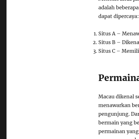
adalah beberap
dapat dipercaya:
Situs A – Menaw
Situs B – Diken
Situs C – Memil
Permaina
Macau dikenal se
menawarkan ber
pengunjung. Da
bermain yang be
permainan yang 