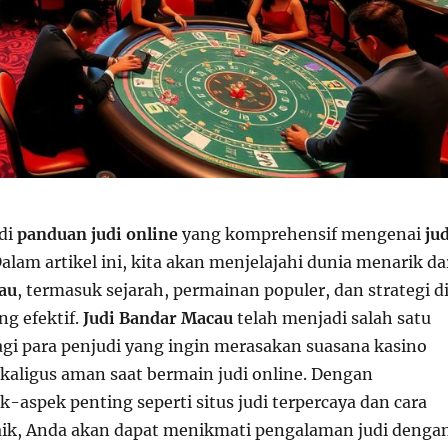
di
panduan judi online
yang komprehensif mengenai
ju
Dalam artikel ini, kita akan menjelajahi dunia menarik da
au
, termasuk sejarah, permainan populer, dan strategi d
ng efektif.
Judi Bandar Macau
telah menjadi salah satu
agi para penjudi yang ingin merasakan suasana kasino
kaligus aman saat bermain judi online. Dengan
aspek penting seperti situs judi terpercaya dan cara
ik, Anda akan dapat menikmati pengalaman judi denga