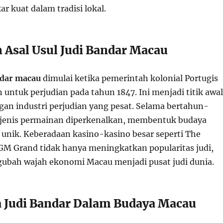
ar kuat dalam tradisi lokal.
n Asal Usul Judi Bandar Macau
ndar macau
dimulai ketika pemerintah kolonial Portugis
untuk perjudian pada tahun 1847. Ini menjadi titik awal
an industri perjudian yang pesat. Selama bertahun-
 jenis permainan diperkenalkan, membentuk budaya
unik. Keberadaan kasino-kasino besar seperti The
M Grand tidak hanya meningkatkan popularitas judi,
gubah wajah ekonomi Macau menjadi pusat judi dunia.
 Judi Bandar Dalam Budaya Macau