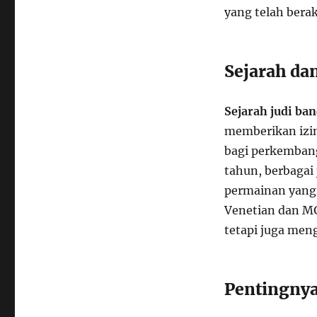
yang telah berak
Sejarah da
Sejarah judi ba
memberikan izin 
bagi perkembang
tahun, berbagai
permainan yang 
Venetian dan MG
tetapi juga men
Pentingnya