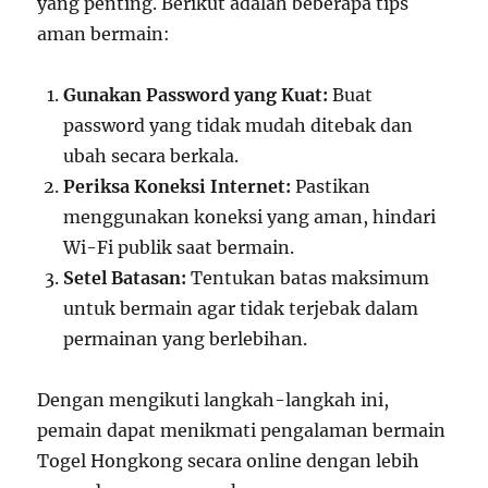
yang penting. Berikut adalah beberapa tips
aman bermain:
Gunakan Password yang Kuat:
Buat
password yang tidak mudah ditebak dan
ubah secara berkala.
Periksa Koneksi Internet:
Pastikan
menggunakan koneksi yang aman, hindari
Wi-Fi publik saat bermain.
Setel Batasan:
Tentukan batas maksimum
untuk bermain agar tidak terjebak dalam
permainan yang berlebihan.
Dengan mengikuti langkah-langkah ini,
pemain dapat menikmati pengalaman bermain
Togel Hongkong secara online dengan lebih