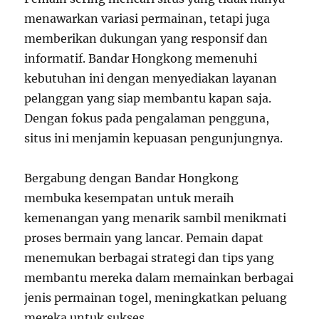
menawarkan variasi permainan, tetapi juga
memberikan dukungan yang responsif dan
informatif. Bandar Hongkong memenuhi
kebutuhan ini dengan menyediakan layanan
pelanggan yang siap membantu kapan saja.
Dengan fokus pada pengalaman pengguna,
situs ini menjamin kepuasan pengunjungnya.
Bergabung dengan Bandar Hongkong
membuka kesempatan untuk meraih
kemenangan yang menarik sambil menikmati
proses bermain yang lancar. Pemain dapat
menemukan berbagai strategi dan tips yang
membantu mereka dalam memainkan berbagai
jenis permainan togel, meningkatkan peluang
mereka untuk sukses.