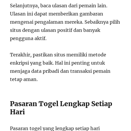
Selanjutnya, baca ulasan dari pemain lain.
Ulasan ini dapat memberikan gambaran
mengenai pengalaman mereka. Sebaiknya pilih
situs dengan ulasan positif dan banyak
pengguna aktif.
Terakhir, pastikan situs memiliki metode
enkripsi yang baik. Hal ini penting untuk
menjaga data pribadi dan transaksi pemain
tetap aman.
Pasaran Togel Lengkap Setiap
Hari
Pasaran togel yang lengkap setiap hari