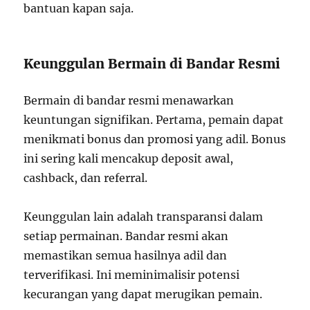
bantuan kapan saja.
Keunggulan Bermain di Bandar Resmi
Bermain di bandar resmi menawarkan
keuntungan signifikan. Pertama, pemain dapat
menikmati bonus dan promosi yang adil. Bonus
ini sering kali mencakup deposit awal,
cashback, dan referral.
Keunggulan lain adalah transparansi dalam
setiap permainan. Bandar resmi akan
memastikan semua hasilnya adil dan
terverifikasi. Ini meminimalisir potensi
kecurangan yang dapat merugikan pemain.