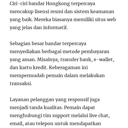
Ciri-ciri bandar Hongkong terpercaya
mencakup lisensi resmi dan sistem keamanan
yang baik. Mereka biasanya memiliki situs web
yang jelas dan informatif.
Sebagian besar bandar terpercaya
menyediakan berbagai metode pembayaran
yang aman. Misalnya, transfer bank, e-wallet,
dan kartu kredit. Keberagaman ini
mempermudah pemain dalam melakukan
transaksi.
Layanan pelanggan yang responsif juga
menjadi tanda kualitas. Pemain dapat
menghubungi tim support melalui live chat,
email, atau telepon untuk mendapatkan