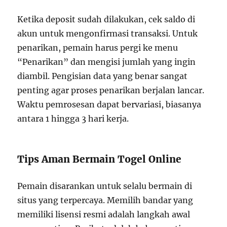
Ketika deposit sudah dilakukan, cek saldo di
akun untuk mengonfirmasi transaksi. Untuk
penarikan, pemain harus pergi ke menu
“Penarikan” dan mengisi jumlah yang ingin
diambil. Pengisian data yang benar sangat
penting agar proses penarikan berjalan lancar.
Waktu pemrosesan dapat bervariasi, biasanya
antara 1 hingga 3 hari kerja.
Tips Aman Bermain Togel Online
Pemain disarankan untuk selalu bermain di
situs yang terpercaya. Memilih bandar yang
memiliki lisensi resmi adalah langkah awal