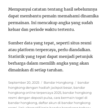
Mempunyai catatan tentang hasil sebelumnya
dapat membantu pemain memahami dinamika
permainan. Ini mencakup angka yang sudah
keluar dan periode waktu tertentu.
Sumber data yang tepat, seperti situs resmi
atau platform terpercaya, perlu diandalkan.
Statistik yang tepat dapat menjadi petunjuk
berharga dalam memilih angka yang akan
dimainkan di setiap taruhan.
Posted
Categories
Tags
September 20, 2025
Bandar Hongkong
bandar
on
hongkong dengan hadiah jackpot besar
,
bandar
hongkong online terpercaya 2025
,
bandar hongkong
resmi dengan deposit pulsa
,
cara bermain togel di
bandar hongkong
,
daftar akun di bandar hongkong
resmi
,
link alternatif login bandar hongkong terbaru
,