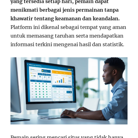
yang tersedia setiap hari, pemain dapat
menikmati berbagai jenis permainan tanpa
khawatir tentang keamanan dan keandalan.
Platform ini dikenal sebagai tempat yang aman
untuk memasang taruhan serta mendapatkan
informasi terkini mengenai hasil dan statistik.
Pemain sering mencari situs yang tidak hanya