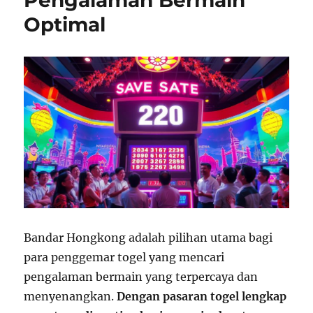
Pengalaman Bermain
Optimal
Bandar Hongkong adalah pilihan utama bagi
para penggemar togel yang mencari
pengalaman bermain yang terpercaya dan
menyenangkan.
Dengan pasaran togel lengkap