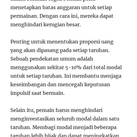
menetapkan batas anggaran untuk setiap
permainan. Dengan cara ini, mereka dapat
menghindari kerugian besar.
Penting untuk menentukan proporsi uang
yang akan dipasang pada setiap taruhan.
Sebuah pendekatan umum adalah
menggunakan sekitar 5-10% dari total modal
untuk setiap taruhan. Ini membantu menjaga
keseimbangan dan mencegah keputusan
impulsif saat bermain.
Selain itu, pemain harus menghindari
menginvestasikan seluruh modal dalam satu
taruhan. Membagi modal menjadi beberapa
taruhan lebih bijak dan dapat meningkatkan