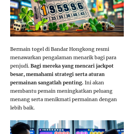
Bermain togel di Bandar Hongkong resmi
menawarkan pengalaman menarik bagi para
penjudi.
Bagi mereka yang mencari jackpot
besar, memahami strategi serta aturan
permainan sangatlah penting.
Ini akan
membantu pemain meningkatkan peluang
menang serta menikmati permainan dengan
lebih baik.