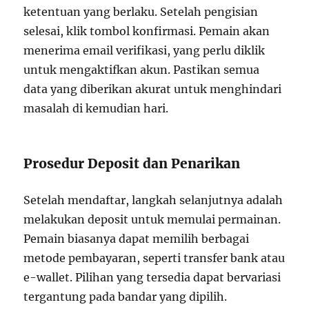
ketentuan yang berlaku. Setelah pengisian
selesai, klik tombol konfirmasi. Pemain akan
menerima email verifikasi, yang perlu diklik
untuk mengaktifkan akun. Pastikan semua
data yang diberikan akurat untuk menghindari
masalah di kemudian hari.
Prosedur Deposit dan Penarikan
Setelah mendaftar, langkah selanjutnya adalah
melakukan deposit untuk memulai permainan.
Pemain biasanya dapat memilih berbagai
metode pembayaran, seperti transfer bank atau
e-wallet. Pilihan yang tersedia dapat bervariasi
tergantung pada bandar yang dipilih.