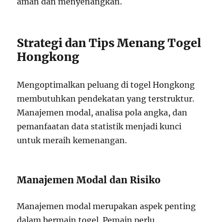
aman dan menyenangkan.
Strategi dan Tips Menang Togel
Hongkong
Mengoptimalkan peluang di togel Hongkong
membutuhkan pendekatan yang terstruktur.
Manajemen modal, analisa pola angka, dan
pemanfaatan data statistik menjadi kunci
untuk meraih kemenangan.
Manajemen Modal dan Risiko
Manajemen modal merupakan aspek penting
dalam bermain togel. Pemain perlu