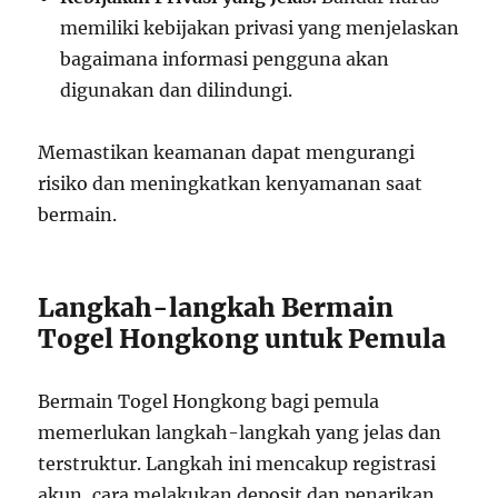
memiliki kebijakan privasi yang menjelaskan
bagaimana informasi pengguna akan
digunakan dan dilindungi.
Memastikan keamanan dapat mengurangi
risiko dan meningkatkan kenyamanan saat
bermain.
Langkah-langkah Bermain
Togel Hongkong untuk Pemula
Bermain Togel Hongkong bagi pemula
memerlukan langkah-langkah yang jelas dan
terstruktur. Langkah ini mencakup registrasi
akun, cara melakukan deposit dan penarikan