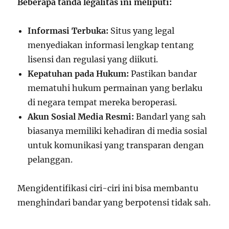
Beberapa tanda legalitas ini meliputi:
Informasi Terbuka:
Situs yang legal
menyediakan informasi lengkap tentang
lisensi dan regulasi yang diikuti.
Kepatuhan pada Hukum:
Pastikan bandar
mematuhi hukum permainan yang berlaku
di negara tempat mereka beroperasi.
Akun Sosial Media Resmi:
Bandarl yang sah
biasanya memiliki kehadiran di media sosial
untuk komunikasi yang transparan dengan
pelanggan.
Mengidentifikasi ciri-ciri ini bisa membantu
menghindari bandar yang berpotensi tidak sah.