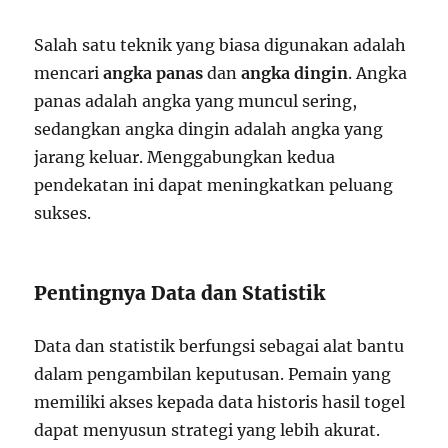
Salah satu teknik yang biasa digunakan adalah
mencari
angka panas
dan
angka dingin
. Angka
panas adalah angka yang muncul sering,
sedangkan angka dingin adalah angka yang
jarang keluar. Menggabungkan kedua
pendekatan ini dapat meningkatkan peluang
sukses.
Pentingnya Data dan Statistik
Data dan statistik berfungsi sebagai alat bantu
dalam pengambilan keputusan. Pemain yang
memiliki akses kepada data historis hasil togel
dapat menyusun strategi yang lebih akurat.