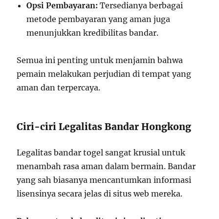
Opsi Pembayaran:
Tersedianya berbagai
metode pembayaran yang aman juga
menunjukkan kredibilitas bandar.
Semua ini penting untuk menjamin bahwa
pemain melakukan perjudian di tempat yang
aman dan terpercaya.
Ciri-ciri Legalitas Bandar Hongkong
Legalitas bandar togel sangat krusial untuk
menambah rasa aman dalam bermain. Bandar
yang sah biasanya mencantumkan informasi
lisensinya secara jelas di situs web mereka.