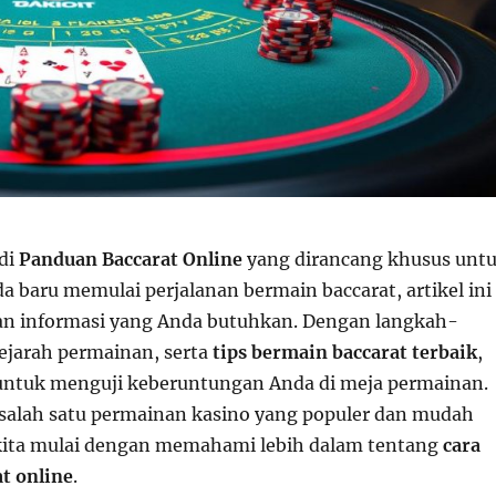
di
Panduan Baccarat Online
yang dirancang khusus unt
a baru memulai perjalanan bermain baccarat, artikel ini
n informasi yang Anda butuhkan. Dengan langkah-
sejarah permainan, serta
tips bermain baccarat terbaik
,
untuk menguji keberuntungan Anda di meja permainan.
 salah satu permainan kasino yang populer dan mudah
i kita mulai dengan memahami lebih dalam tentang
cara
t online
.