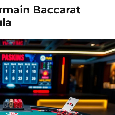
rmain Baccarat
ula