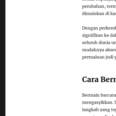
perubahan, term
dimainkan di ka
Dengan perkemb
signifikan ke d
seluruh dunia u
mudahnya akses 
permainan judi y
Cara Ber
Bermain baccar
mengasyikkan. 
langkah yang t