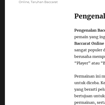
Online
,
Taruhan Baccarat
Pengenal
Pengenalan Bac
pemain yang in
Baccarat Online
sangat populer d
berusaha mempre
“Player” atau “
Permainan ini m
untuk dicoba. K
yang berarti pe
bertujuan untuk
permainan, sert