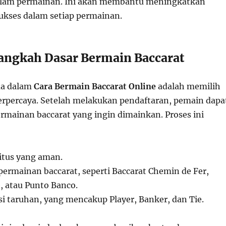
dalam permainan. Ini akan membantu meningkatkan
ukses dalam setiap permainan.
ngkah Dasar Bermain Baccarat
ma dalam
Cara Bermain Baccarat Online
adalah memilih
 terpercaya. Setelah melakukan pendaftaran, pemain dapa
ermainan baccarat yang ingin dimainkan. Proses ini
situs yang aman.
permainan baccarat, seperti Baccarat Chemin de Fer,
, atau Punto Banco.
 taruhan, yang mencakup Player, Banker, dan Tie.