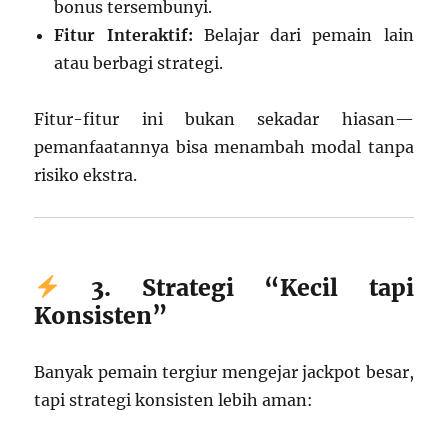
bonus tersembunyi.
Fitur Interaktif:
Belajar dari pemain lain
atau berbagi strategi.
Fitur-fitur ini bukan sekadar hiasan—
pemanfaatannya bisa menambah modal tanpa
risiko ekstra.
3. Strategi “Kecil tapi
Konsisten”
Banyak pemain tergiur mengejar jackpot besar,
tapi strategi konsisten lebih aman: