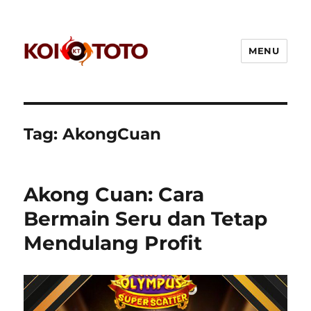
MENU
Freerestaurantcouponsnow
Tag:
AkongCuan
Akong Cuan: Cara
Bermain Seru dan Tetap
Mendulang Profit