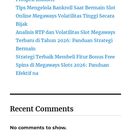
Tips Mengelola Bankroll Saat Bermain Slot
Online Megaways Volatilitas Tinggi Secara
Bijak
Analisis RTP dan Volatilitas Slot Megaways
Terbaru di Tahun 2026: Panduan Strategi
Bermain
Strategi Terbaik Membeli Fitur Bonus Free
Spins di Megaways Slots 2026: Panduan
Efektif na
Recent Comments
No comments to show.