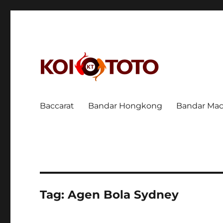
Daftar Bandar Toto Macau Terpercaya
Freerestaurantcoupons
Baccarat
Bandar Hongkong
Bandar Ma
Tag:
Agen Bola Sydney