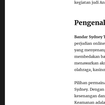
kegiatan judi A
Pengenal
Bandar Sydney 
perjudian onlin
yang menyenang
membedakan band
menawarkan akse
olahraga, kasino
Pilihan permain
Sydney. Dengan 
kesenangan dan 
Keamanan adalah