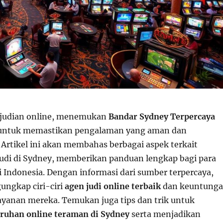
rjudian online, menemukan
Bandar Sydney Terpercaya
 untuk memastikan pengalaman yang aman dan
rtikel ini akan membahas berbagai aspek terkait
udi di Sydney, memberikan panduan lengkap bagi para
i Indonesia. Dengan informasi dari sumber terpercaya,
ngkap ciri-ciri
agen judi online terbaik
dan keuntung
anan mereka. Temukan juga tips dan trik untuk
aruhan online teraman di Sydney
serta menjadikan