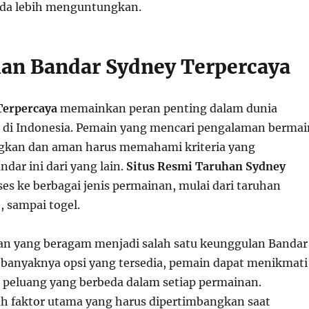
nda lebih menguntungkan.
an Bandar Sydney Terpercaya
Terpercaya
memainkan peran penting dalam dunia
e di Indonesia. Pemain yang mencari pengalaman bermai
kan dan aman harus memahami kriteria yang
ar ini dari yang lain.
Situs Resmi Taruhan Sydney
s ke berbagai jenis permainan, mulai dari taruhan
, sampai togel.
an yang beragam menjadi salah satu keunggulan Bandar
banyaknya opsi yang tersedia, pemain dapat menikmati
peluang yang berbeda dalam setiap permainan.
 faktor utama yang harus dipertimbangkan saat