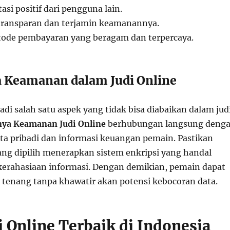
asi positif dari pengguna lain.
transparan dan terjamin keamanannya.
tode pembayaran yang beragam dan terpercaya.
 Keamanan dalam Judi Online
i salah satu aspek yang tidak bisa diabaikan dalam jud
ya Keamanan Judi Online
berhubungan langsung deng
ta pribadi dan informasi keuangan pemain. Pastikan
ng dipilih menerapkan sistem enkripsi yang handal
erahasiaan informasi. Dengan demikian, pemain dapat
tenang tanpa khawatir akan potensi kebocoran data.
i Online Terbaik di Indonesia