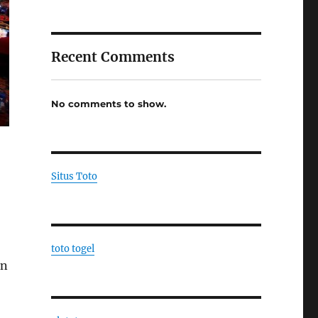
Recent Comments
No comments to show.
Situs Toto
toto togel
an