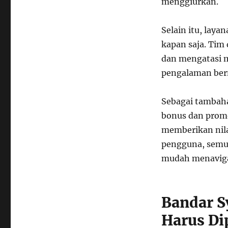
menggiurkan.
Selain itu, lay
kapan saja. Tim
dan mengatasi 
pengalaman ber
Sebagai tambaha
bonus dan promo
memberikan nila
pengguna, semua
mudah menavigas
Bandar S
Harus Di