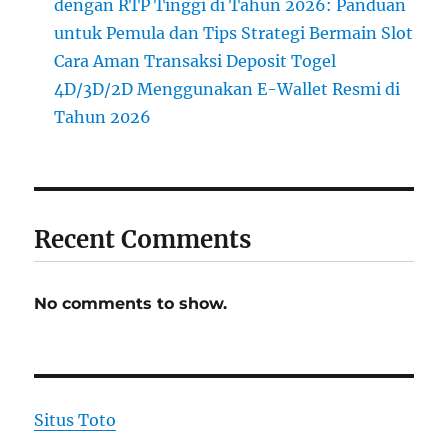
dengan RTP Tinggi di Tahun 2026: Panduan
untuk Pemula dan Tips Strategi Bermain Slot
Cara Aman Transaksi Deposit Togel
4D/3D/2D Menggunakan E-Wallet Resmi di
Tahun 2026
Recent Comments
No comments to show.
Situs Toto