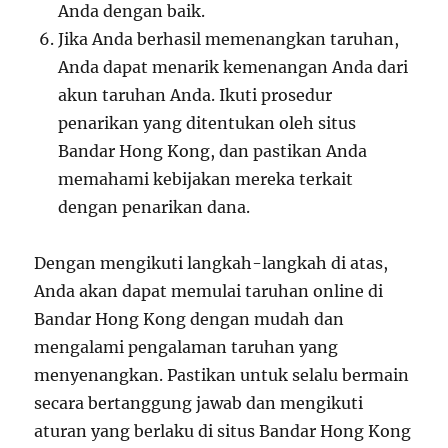
Anda dengan baik.
Jika Anda berhasil memenangkan taruhan,
Anda dapat menarik kemenangan Anda dari
akun taruhan Anda. Ikuti prosedur
penarikan yang ditentukan oleh situs
Bandar Hong Kong, dan pastikan Anda
memahami kebijakan mereka terkait
dengan penarikan dana.
Dengan mengikuti langkah-langkah di atas,
Anda akan dapat memulai taruhan online di
Bandar Hong Kong dengan mudah dan
mengalami pengalaman taruhan yang
menyenangkan. Pastikan untuk selalu bermain
secara bertanggung jawab dan mengikuti
aturan yang berlaku di situs Bandar Hong Kong