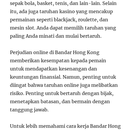
sepak bola, basket, tenis, dan lain-lain. Selain
itu, ada juga taruhan kasino yang mencakup
permainan seperti blackjack, roulette, dan
mesin slot. Anda dapat memilih taruhan yang
paling Anda minati dan mulai bertaruh.
Perjudian online di Bandar Hong Kong
memberikan kesempatan kepada pemain
untuk mendapatkan kesenangan dan
keuntungan finansial. Namun, penting untuk
diingat bahwa taruhan online juga melibatkan
risiko. Penting untuk bertaruh dengan bijak,
menetapkan batasan, dan bermain dengan
tanggung jawab.
Untuk lebih memahami cara kerja Bandar Hong