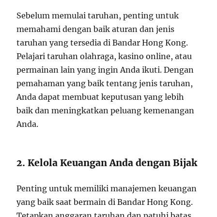
Sebelum memulai taruhan, penting untuk
memahami dengan baik aturan dan jenis
taruhan yang tersedia di Bandar Hong Kong.
Pelajari taruhan olahraga, kasino online, atau
permainan lain yang ingin Anda ikuti. Dengan
pemahaman yang baik tentang jenis taruhan,
Anda dapat membuat keputusan yang lebih
baik dan meningkatkan peluang kemenangan
Anda.
2. Kelola Keuangan Anda dengan Bijak
Penting untuk memiliki manajemen keuangan
yang baik saat bermain di Bandar Hong Kong.
Tetapkan anggaran taruhan dan patuhi batas