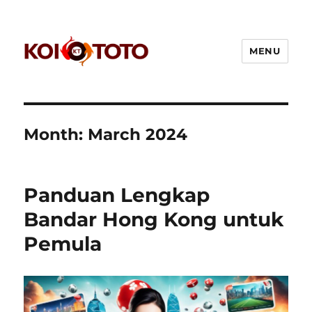
MENU
Freerestaurantcouponsnow
Month:
March 2024
Panduan Lengkap
Bandar Hong Kong untuk
Pemula