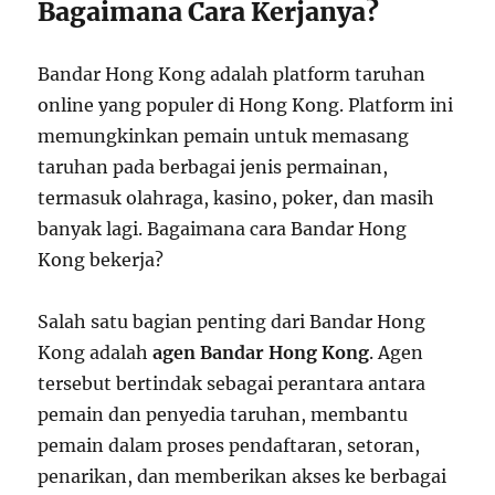
Bagaimana Cara Kerjanya?
Bandar Hong Kong adalah platform taruhan
online yang populer di Hong Kong. Platform ini
memungkinkan pemain untuk memasang
taruhan pada berbagai jenis permainan,
termasuk olahraga, kasino, poker, dan masih
banyak lagi. Bagaimana cara Bandar Hong
Kong bekerja?
Salah satu bagian penting dari Bandar Hong
Kong adalah
agen Bandar Hong Kong
. Agen
tersebut bertindak sebagai perantara antara
pemain dan penyedia taruhan, membantu
pemain dalam proses pendaftaran, setoran,
penarikan, dan memberikan akses ke berbagai