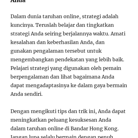
Dalam dunia taruhan online, strategi adalah
kuncinya. Teruslah belajar dan tingkatkan
strategi Anda seiring berjalannya waktu. Amati
kesalahan dan keberhasilan Anda, dan
gunakan pengalaman tersebut untuk
mengembangkan pendekatan yang lebih baik.
Pelajari strategi yang digunakan oleh pemain
berpengalaman dan lihat bagaimana Anda
dapat mengadaptasinya ke dalam gaya bermain
Anda sendiri.
Dengan mengikuti tips dan trik ini, Anda dapat
meningkatkan peluang kesuksesan Anda
dalam taruhan online di Bandar Hong Kong.
Jangan lupa selalu bermain dengan penuh