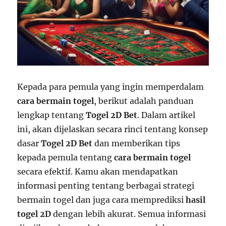
Kepada para pemula yang ingin memperdalam
cara bermain togel
, berikut adalah panduan
lengkap tentang
Togel 2D Bet
. Dalam artikel
ini, akan dijelaskan secara rinci tentang konsep
dasar
Togel 2D Bet
dan memberikan tips
kepada pemula tentang
cara bermain togel
secara efektif. Kamu akan mendapatkan
informasi penting tentang berbagai strategi
bermain togel dan juga cara memprediksi
hasil
togel 2D
dengan lebih akurat. Semua informasi