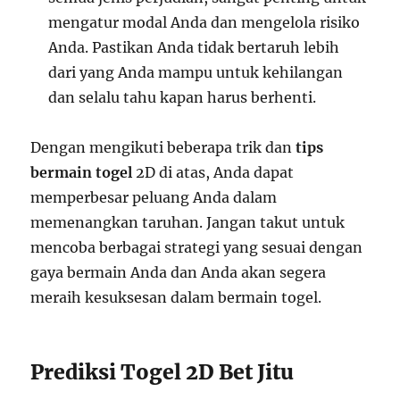
mengatur modal Anda dan mengelola risiko
Anda. Pastikan Anda tidak bertaruh lebih
dari yang Anda mampu untuk kehilangan
dan selalu tahu kapan harus berhenti.
Dengan mengikuti beberapa trik dan
tips
bermain togel
2D di atas, Anda dapat
memperbesar peluang Anda dalam
memenangkan taruhan. Jangan takut untuk
mencoba berbagai strategi yang sesuai dengan
gaya bermain Anda dan Anda akan segera
meraih kesuksesan dalam bermain togel.
Prediksi Togel 2D Bet Jitu