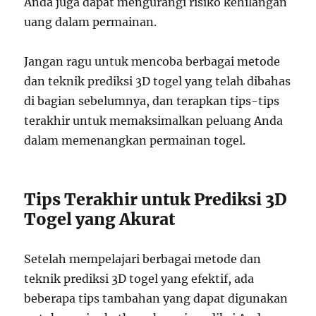
Anda juga dapat mengurangi risiko kehilangan
uang dalam permainan.
Jangan ragu untuk mencoba berbagai metode
dan teknik prediksi 3D togel yang telah dibahas
di bagian sebelumnya, dan terapkan tips-tips
terakhir untuk memaksimalkan peluang Anda
dalam memenangkan permainan togel.
Tips Terakhir untuk Prediksi 3D
Togel yang Akurat
Setelah mempelajari berbagai metode dan
teknik prediksi 3D togel yang efektif, ada
beberapa tips tambahan yang dapat digunakan