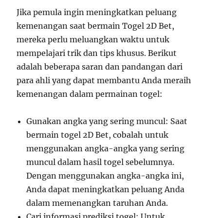
Jika pemula ingin meningkatkan peluang
kemenangan saat bermain Togel 2D Bet,
mereka perlu meluangkan waktu untuk
mempelajari trik dan tips khusus. Berikut
adalah beberapa saran dan pandangan dari
para ahli yang dapat membantu Anda meraih
kemenangan dalam permainan togel:
Gunakan angka yang sering muncul: Saat
bermain togel 2D Bet, cobalah untuk
menggunakan angka-angka yang sering
muncul dalam hasil togel sebelumnya.
Dengan menggunakan angka-angka ini,
Anda dapat meningkatkan peluang Anda
dalam memenangkan taruhan Anda.
Cari informasi prediksi togel: Untuk