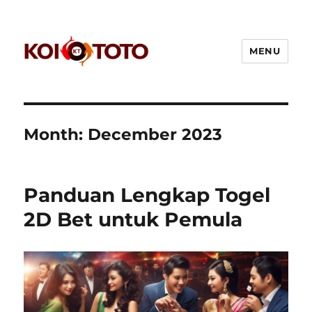
MENU
Freerestaurantcouponsnow
Month:
December 2023
Panduan Lengkap Togel
2D Bet untuk Pemula