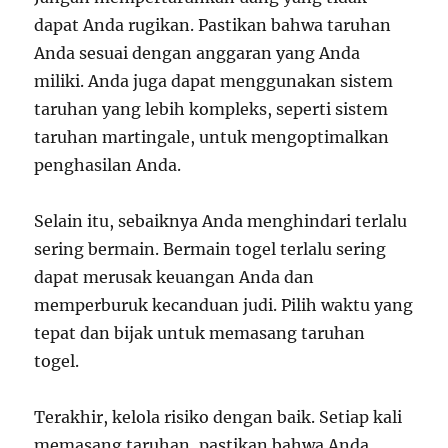
dapat Anda rugikan. Pastikan bahwa taruhan
Anda sesuai dengan anggaran yang Anda
miliki. Anda juga dapat menggunakan sistem
taruhan yang lebih kompleks, seperti sistem
taruhan martingale, untuk mengoptimalkan
penghasilan Anda.
Selain itu, sebaiknya Anda menghindari terlalu
sering bermain. Bermain togel terlalu sering
dapat merusak keuangan Anda dan
memperburuk kecanduan judi. Pilih waktu yang
tepat dan bijak untuk memasang taruhan
togel.
Terakhir, kelola risiko dengan baik. Setiap kali
memasang taruhan, pastikan bahwa Anda