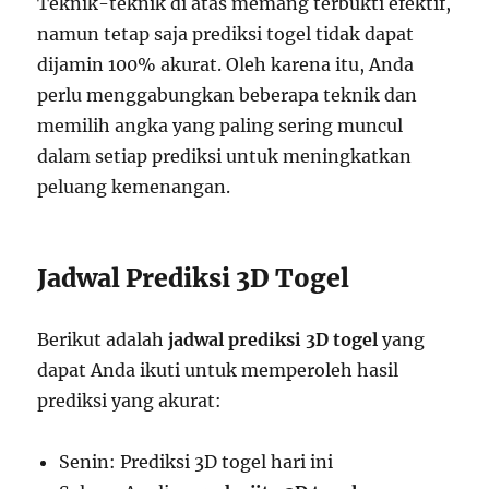
Teknik-teknik di atas memang terbukti efektif,
namun tetap saja prediksi togel tidak dapat
dijamin 100% akurat. Oleh karena itu, Anda
perlu menggabungkan beberapa teknik dan
memilih angka yang paling sering muncul
dalam setiap prediksi untuk meningkatkan
peluang kemenangan.
Jadwal Prediksi 3D Togel
Berikut adalah
jadwal prediksi 3D togel
yang
dapat Anda ikuti untuk memperoleh hasil
prediksi yang akurat:
Senin: Prediksi 3D togel hari ini