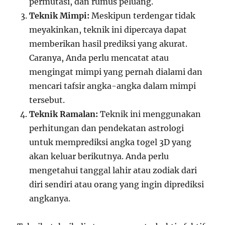
permutasi, dan rumus peluang.
Teknik Mimpi:
Meskipun terdengar tidak
meyakinkan, teknik ini dipercaya dapat
memberikan hasil prediksi yang akurat.
Caranya, Anda perlu mencatat atau
mengingat mimpi yang pernah dialami dan
mencari tafsir angka-angka dalam mimpi
tersebut.
Teknik Ramalan:
Teknik ini menggunakan
perhitungan dan pendekatan astrologi
untuk memprediksi angka togel 3D yang
akan keluar berikutnya. Anda perlu
mengetahui tanggal lahir atau zodiak dari
diri sendiri atau orang yang ingin diprediksi
angkanya.