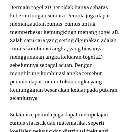
Bermain togel 2D Bet tidak hanya sebatas
keberuntungan semata. Pemula juga dapat
memanfaatkan rumus-rumus untuk
memperbesar kemungkinan menang togel 2D.
Salah satu cara yang sering digunakan adalah
rumus kombinasi angka, yang biasanya
menggunakan angka keluaran togel 2D
sebelumnya sebagai acuan. Dengan
menghitung kombinasi angka tersebut,
pemain dapat menentukan angka yang
kemungkinan besar akan keluar pada putaran
selanjutnya.
Selain itu, pemula juga dapat mempelajari
rumus statistik dan matematika, seperti
koefisien peluang dan distribusi frekuensi.