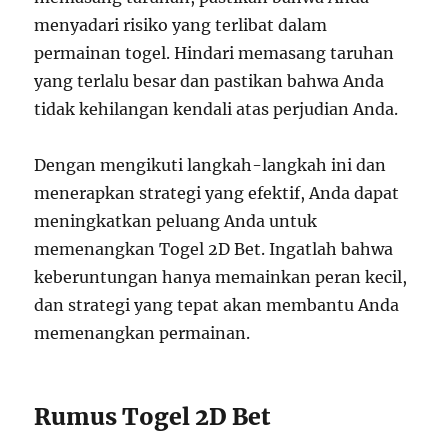
menyadari risiko yang terlibat dalam
permainan togel. Hindari memasang taruhan
yang terlalu besar dan pastikan bahwa Anda
tidak kehilangan kendali atas perjudian Anda.
Dengan mengikuti langkah-langkah ini dan
menerapkan strategi yang efektif, Anda dapat
meningkatkan peluang Anda untuk
memenangkan Togel 2D Bet. Ingatlah bahwa
keberuntungan hanya memainkan peran kecil,
dan strategi yang tepat akan membantu Anda
memenangkan permainan.
Rumus Togel 2D Bet